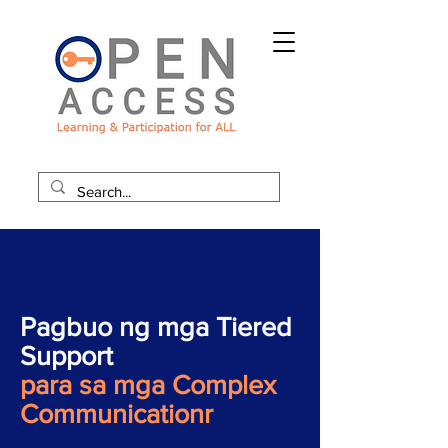
Pagbuo ng mga Tiered
Support
para sa mga Complex
Communicationr