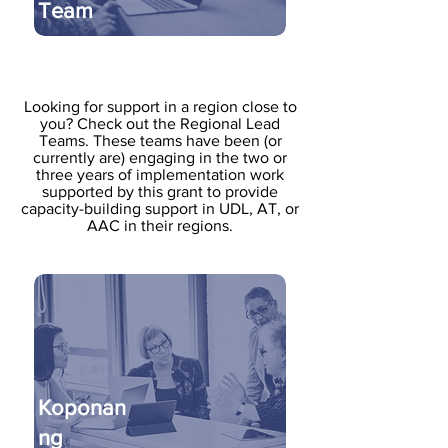
Team
Looking for support in a region close to
you? Check out the Regional Lead
Teams. These teams have been (or
currently are) engaging in the two or
three years of implementation work
supported by this grant to provide
capacity-building support in UDL, AT, or
AAC in their regions.
Koponan
ng