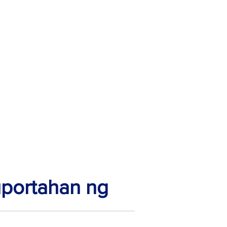
uportahan ng