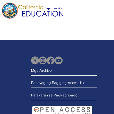
Mga Archive
Pahayag ng Pagiging Accessible
Patakaran sa Pagkapribado