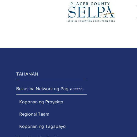
TAHANAN
Bukas na Network ng Pag-access
Koponan ng Proyekto
Regional Team
Koponan ng Tagapayo