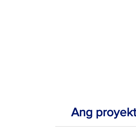
Ang proyekt