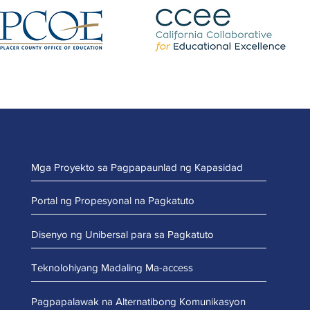
Mga Proyekto sa Pagpapaunlad ng Kapasidad
Portal ng Propesyonal na Pagkatuto
Disenyo ng Unibersal para sa Pagkatuto
Teknolohiyang Madaling Ma-access
Pagpapalawak na Alternatibong Komunikasyon