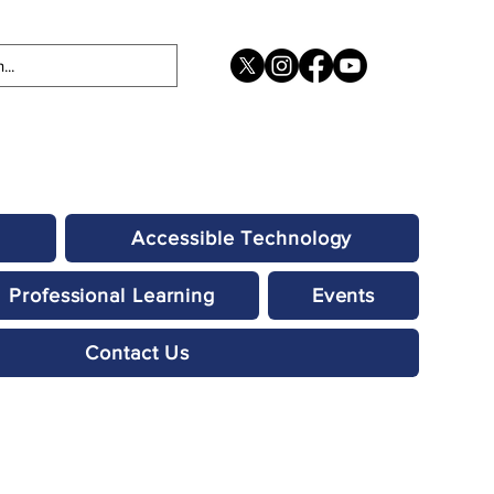
Accessible Technology
Professional Learning
Events
Contact Us