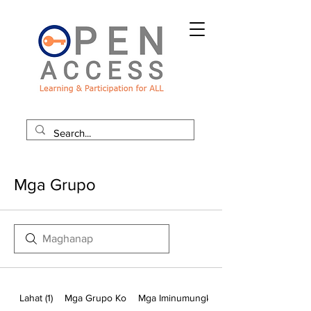
Mga Grupo
Lahat (1)
Mga Grupo Ko
Mga Iminumungkahing Grupo