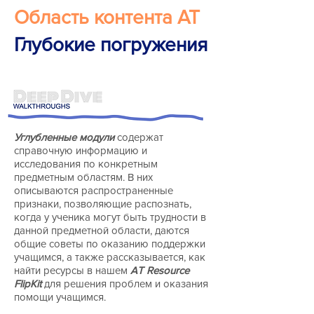
Область контента
АТ
Глубокие погружения
Углубленные модули
содержат
справочную информацию и
исследования по конкретным
предметным областям. В них
описываются распространенные
признаки, позволяющие распознать,
когда у ученика могут быть трудности в
данной предметной области, даются
общие советы по оказанию поддержки
учащимся, а также рассказывается, как
найти ресурсы в нашем
AT Resource
FlipKit
для решения проблем и оказания
помощи учащимся.