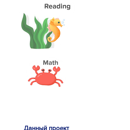
Данный проект