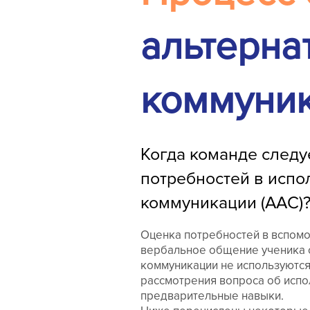
альтерна
коммуник
Когда команде следу
потребностей в испо
коммуникации (AAC)
Оценка потребностей в вспомог
вербальное общение ученика с
коммуникации не используются.
рассмотрения вопроса об исп
предварительные навыки.