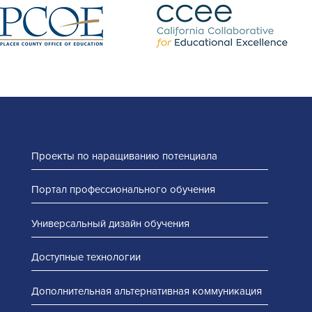
Проекты по наращиванию потенциала
Портал профессионального обучения
Универсальный дизайн обучения
Доступные технологии
Дополнительная альтернативная коммуникация