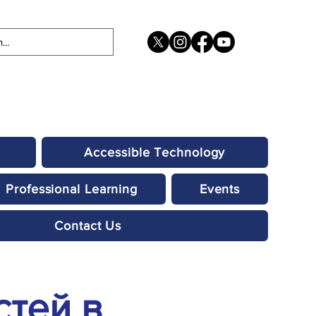
Accessible Technology
Professional Learning
Events
Contact Us
стей в