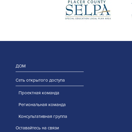
ДОМ
Сеть открытого доступа
Проектная команда
Региональная команда
Консультативная группа
Оставайтесь на связи