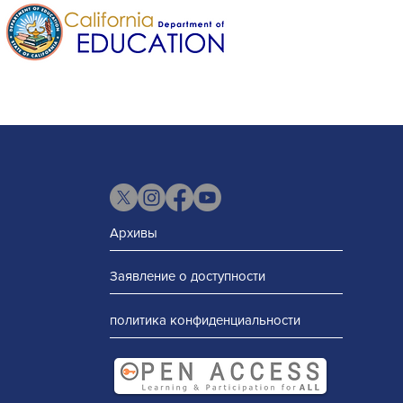
Архивы
Заявление о доступности
политика конфиденциальности