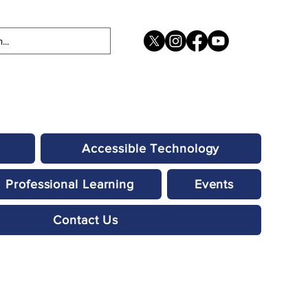
Accessible Technology
Professional Learning
Events
Contact Us