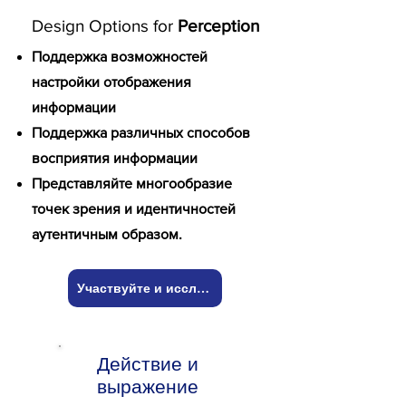
Design Options for
Perception
Поддержка возможностей
настройки отображения
информации
Поддержка различных способов
восприятия информации
Представляйте многообразие
точек зрения и идентичностей
аутентичным образом.
Участвуйте и исследуйте!
Действие и
выражение