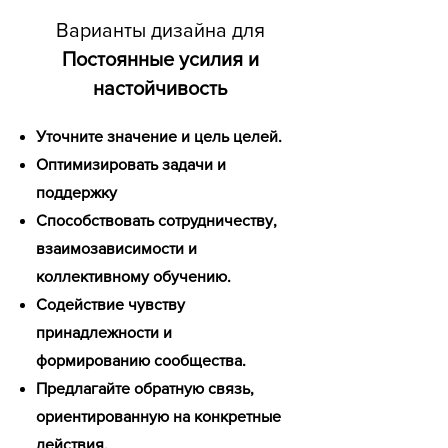
Варианты дизайна для
Постоянные усилия и
настойчивость
Уточните значение и цель целей.
Оптимизировать задачи и
поддержку
Способствовать сотрудничеству,
взаимозависимости и
коллективному обучению.
Содействие чувству
принадлежности и
формированию сообщества.
Предлагайте обратную связь,
ориентированную на конкретные
действия.