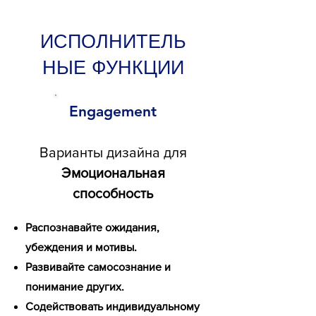
ИСПОЛНИТЕЛЬ
НЫЕ ФУНКЦИИ
Engagement
Варианты дизайна для
Эмоциональная
способность
Распознавайте ожидания,
убеждения и мотивы.
Развивайте самосознание и
понимание других.
Содействовать индивидуальному