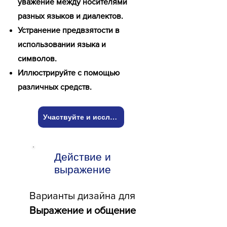
уважение между носителями
разных языков и диалектов.
Устранение предвзятости в
использовании языка и
символов.
Иллюстрируйте с помощью
различных средств.
Участвуйте и исследуйте!
Действие и
выражение
Варианты дизайна для
Выражение и общение