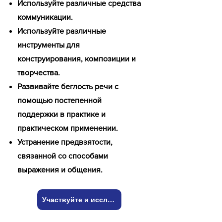
Используйте различные средства
коммуникации.
Используйте различные
инструменты для
конструирования, композиции и
творчества.
Развивайте беглость речи с
помощью постепенной
поддержки в практике и
практическом применении.
Устранение предвзятости,
связанной со способами
выражения и общения.
Участвуйте и исследуйте!