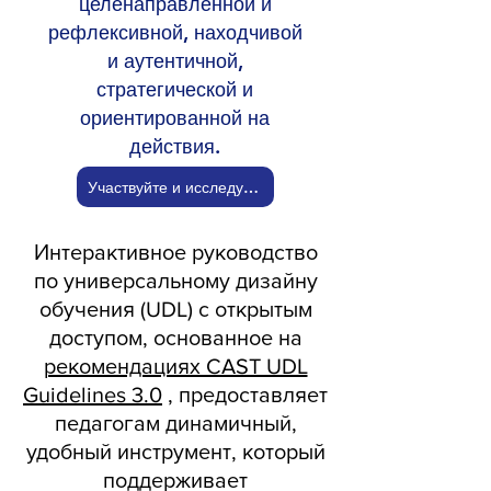
целенаправленной и
рефлексивной, находчивой
и аутентичной,
стратегической и
ориентированной на
действия.
Участвуйте и исследуйте!
Интерактивное руководство
по универсальному дизайну
обучения (UDL) с открытым
доступом, основанное на
рекомендациях CAST UDL
Guidelines 3.0
, предоставляет
педагогам динамичный,
удобный инструмент, который
поддерживает