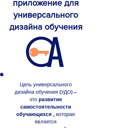
приложение для
универсального
дизайна обучения
Цель универсального
дизайна обучения (УДО) –
это
развитие
самостоятельности
обучающихся
, которая
является