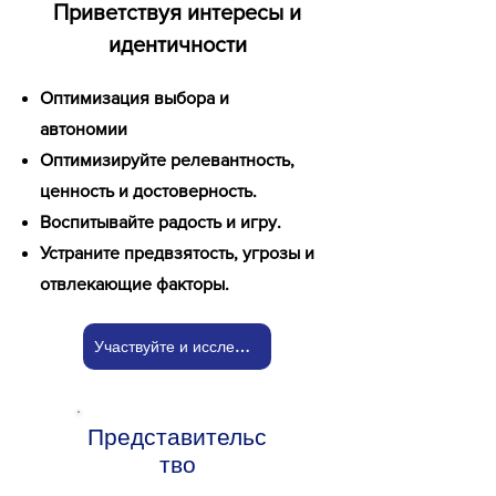
Приветствуя интересы и
идентичности
Оптимизация выбора и
автономии
Оптимизируйте релевантность,
ценность и достоверность.
Воспитывайте радость и игру.
Устраните предвзятость, угрозы и
отвлекающие факторы.
Участвуйте и исследуйте!
Представительс
тво