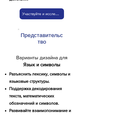
Участвуйте и исследуйте!
Представительс
тво
Варианты дизайна для
Язык и символы
Разъяснить лексику, символы и
языковые структуры.
Поддержка декодирования
текста, математических
обозначений и символов.
Развивайте взаимопонимание и