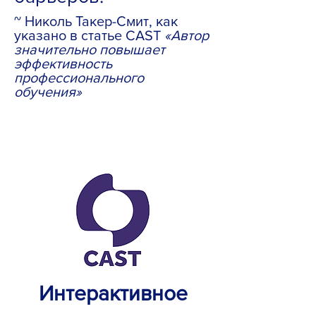
~ Николь Такер-Смит, как
указано в статье CAST
«Автор
значительно повышает
эффективность
профессионального
обучения»
Интерактивное