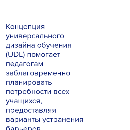
Концепция
универсального
дизайна обучения
(UDL) помогает
педагогам
заблаговременно
планировать
потребности всех
учащихся,
предоставляя
варианты устранения
барьеров.