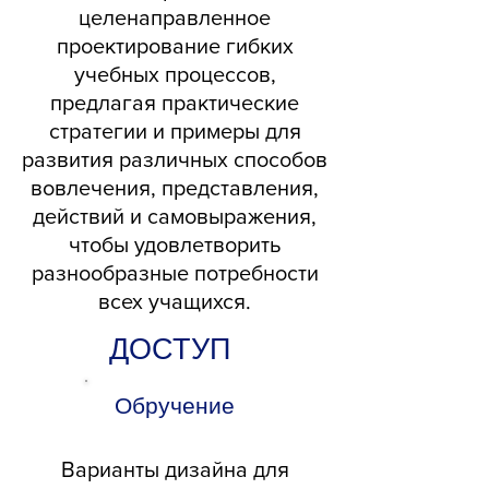
целенаправленное
проектирование гибких
учебных процессов,
предлагая практические
стратегии и примеры для
развития различных способов
вовлечения, представления,
действий и самовыражения,
чтобы удовлетворить
разнообразные потребности
всех учащихся.
ДОСТУП
Обручение
Варианты дизайна для