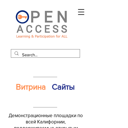
Витрина
Сайты
Демонстрационные площадки по
всей Калифорнии,
поддерживаемые открытым