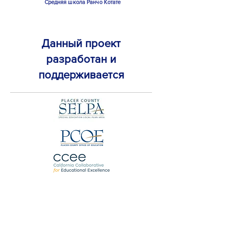
Средняя школа Ранчо Котате
Данный проект
разработан и
поддерживается