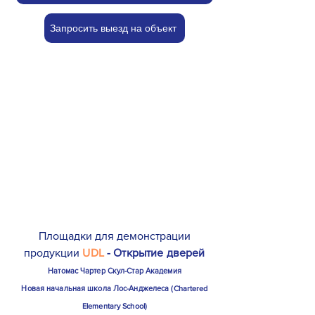
Запросить выезд на объект
Площадки для демонстрации
продукции
UDL
- Открытие дверей
Натомас Чартер Скул-Стар Академия
Новая начальная школа Лос-Анджелеса (Chartered
Elementary School)