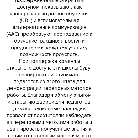
доступом, показывают, как
универсальный дизайн обучения
(UDL) и вспомогательная
альтернативная коммуникация
(AAC) преобразуют преподавание и
обучение, расширяя доступ и
предоставляя каждому ученику
возможность преуспеть.
При поддержке команды
открытого доступа эти школы будут
планировать и принимать
педагогов со всего штата для
демонстрации передовых методов
работы. Благодаря обмену опытом
и открытию дверей для педагогов,
демонстрационные площадки
позволяют посетителям наблюдать
за передовыми методами работы и
адаптировать полученные знания к
своим собственным условиям, в то