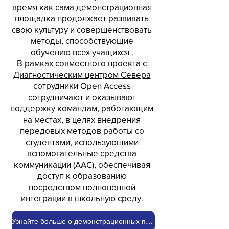
время как сама демонстрационная
площадка продолжает развивать
свою культуру и совершенствовать
методы, способствующие
обучению всех учащихся
.
В рамках совместного проекта с
Диагностическим центром Севера
сотрудники Open Access
сотрудничают и оказывают
поддержку командам, работающим
на местах, в целях внедрения
передовых методов работы со
студентами, использующими
вспомогательные средства
коммуникации (AAC), обеспечивая
доступ к образованию
посредством полноценной
интеграции в школьную среду.
Узнайте больше о демонстрационных площадках