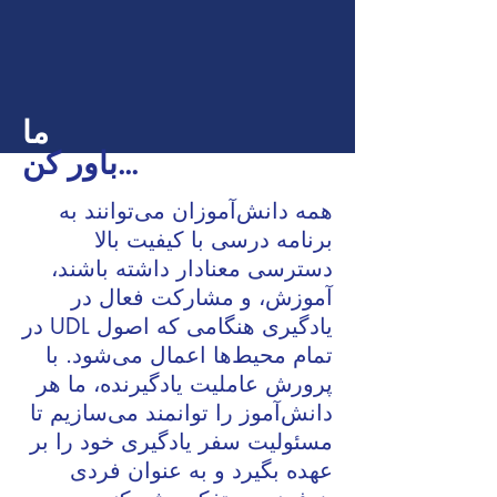
ما
باور کن...
همه دانش‌آموزان می‌توانند به
برنامه درسی با کیفیت بالا
دسترسی معنادار داشته باشند،
آموزش، و مشارکت فعال در
یادگیری هنگامی که اصول UDL در
تمام محیط‌ها اعمال می‌شود. با
پرورش عاملیت یادگیرنده، ما هر
دانش‌آموز را توانمند می‌سازیم تا
مسئولیت سفر یادگیری خود را بر
عهده بگیرد و به عنوان فردی