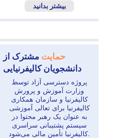
بیشتر بدانید
حمایت
مشترک از
دانشجویان کالیفرنیایی
پروژه دسترسی آزاد توسط
وزارت آموزش و پرورش
کالیفرنیا و سازمان همکاری
کالیفرنیا برای تعالی آموزشی
به عنوان یک رهبر محتوا در
سیستم پشتیبانی سراسری
کالیفرنیا تأمین مالی می‌شود.