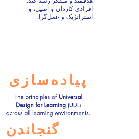
هدفمند و متفکر رشد کند.
افرادی کاردان و اصیل، و
استراتژیک و عمل‌گرا.
پیاده‌سازی
The principles of
Universal
Design for Learning
(UDL)
across all learning environments.
گنجاندن