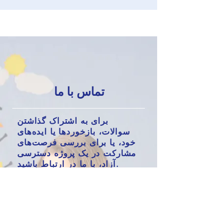
تماس با ما
برای به اشتراک گذاشتن
سوالات، بازخوردها یا ایده‌های
خود، یا برای بررسی فرصت‌های
مشارکت در یک پروژه دسترسی
آزاد، با ما در ارتباط باشید.