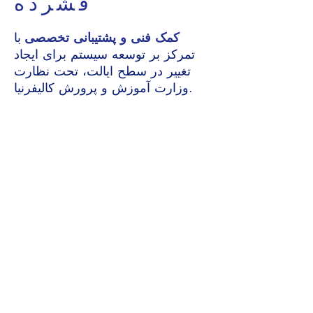
فشرده
کمک فنی و پشتیبانی تخصصی
با
تمرکز بر توسعه سیستم برای ایجاد
تغییر در سطح ایالت، تحت نظارت
وزارت آموزش و پرورش کالیفرنیا.