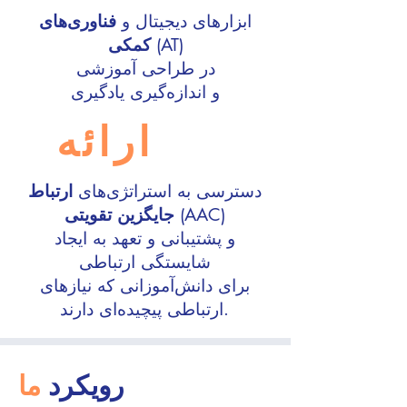
ابزارهای دیجیتال و
فناوری‌های
(AT)
کمکی
در طراحی آموزشی
و اندازه‌گیری یادگیری
ارائه
دسترسی به استراتژی‌های
ارتباط
(AAC)
جایگزین تقویتی
و پشتیبانی و تعهد به ایجاد
شایستگی ارتباطی
برای دانش‌آموزانی که نیازهای
ارتباطی پیچیده‌ای دارند.
رویکرد
ما