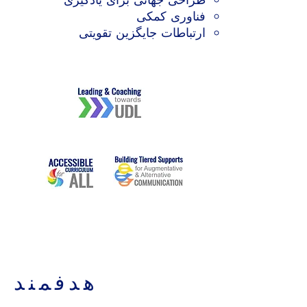
فناوری کمکی
ارتباطات جایگزین تقویتی
هدفمند