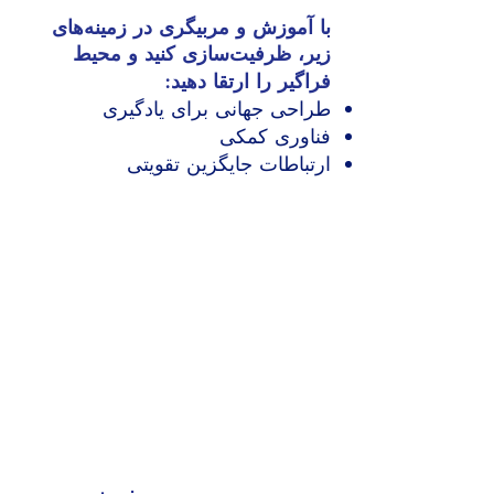
با آموزش و مربیگری در زمینه‌های
زیر، ظرفیت‌سازی کنید و محیط
فراگیر را ارتقا دهید:
طراحی جهانی برای یادگیری
فناوری کمکی
ارتباطات جایگزین تقویتی
پیوسته
بهبود