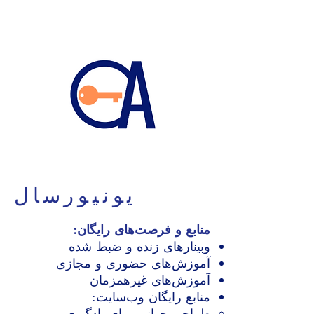
یونیورسال
منابع و فرصت‌های رایگان:
وبینارهای زنده و ضبط شده
آموزش‌های حضوری و مجازی
آموزش‌های غیرهمزمان
منابع رایگان وب‌سایت:
طراحی جهانی برای یادگیری