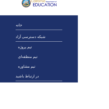
خانه
شبکه دسترسی آزاد
تیم پروژه
تیم منطقه‌ای
تیم مشاوره
در ارتباط باشید
پروژه‌های ظرفیت‌سازی
پورتال آموزش حرفه‌ای