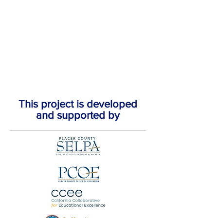
This project is developed
and supported by