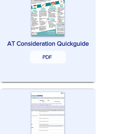
AT Consideration Quickguide
PDF