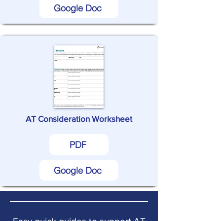
Google Doc
AT Consideration Worksheet
PDF
Google Doc