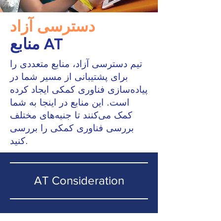
دسترسی آزاد
منابع AT
تیم دسترسی آزاد، منابع متعددی را
برای پشتیبانی از مسیر شما در
پیاده‌سازی فناوری کمکی ایجاد کرده
است. این منابع در اینجا به شما
کمک می‌کنند تا جنبه‌های مختلف
بررسی فناوری کمکی را بررسی
کنید.
AT Consideration