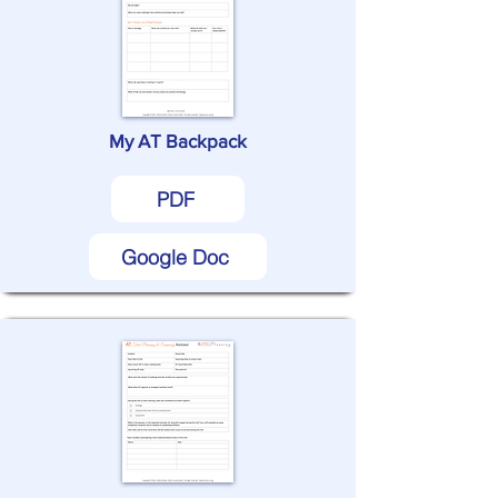
My AT Backpack
PDF
Google Doc