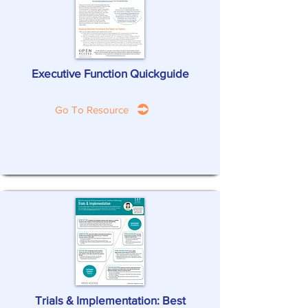
Executive Function Quickguide
Go To Resource
Trials & Implementation: Best