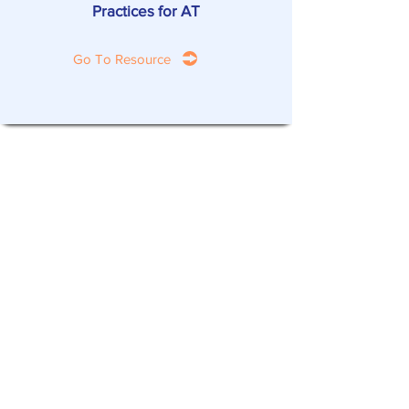
Practices for AT
Go To Resource