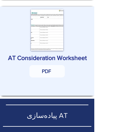
AT Consideration Worksheet
PDF
پیاده‌سازی AT