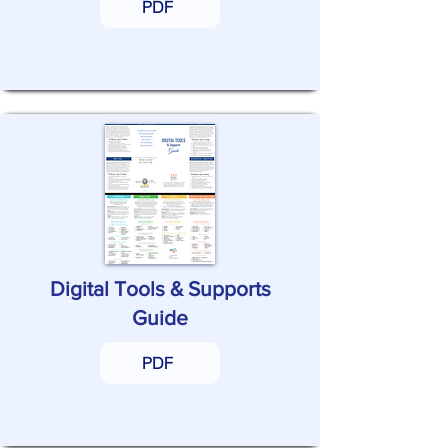
PDF
Digital Tools & Supports
Guide
PDF