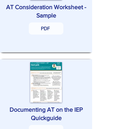
AT Consideration Worksheet -
Sample
PDF
Documenting AT on the IEP
Quickguide