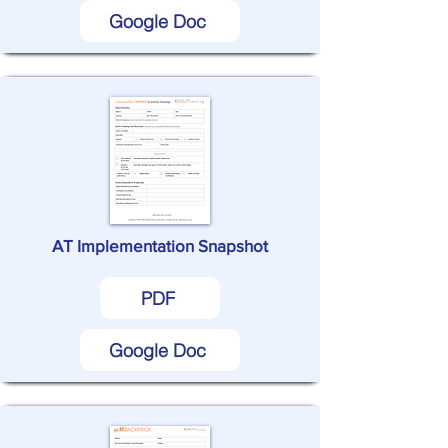
Google Doc
AT Implementation Snapshot
PDF
Google Doc