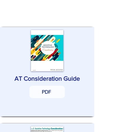
منابعی را برای پشتیبانی از فرآیند در
نظر گرفتن آموزش مجازی برای
دانش‌آموزان بررسی کنید.
AT Consideration Guide
PDF