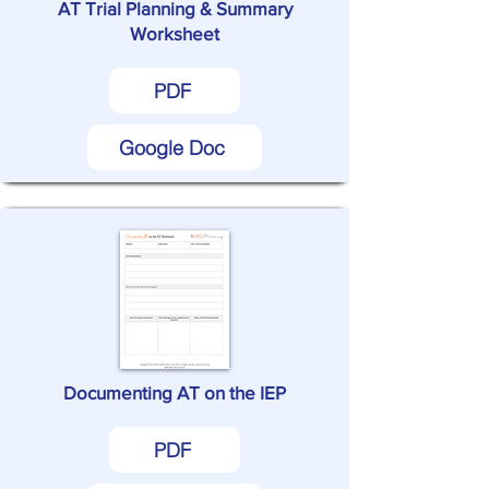
AT Trial Planning & Summary
Worksheet
PDF
Google Doc
Documenting AT on the IEP
PDF