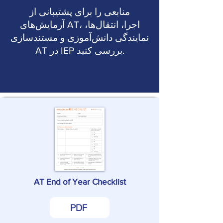
منابعی را برای پشتیبانی از
آزمایش‌های AT، اجرا، انتقال‌ها،
نمایندگی دانش‌آموزی و مستندسازی
AT در IEP بررسی کنید.
AT End of Year Checklist
PDF