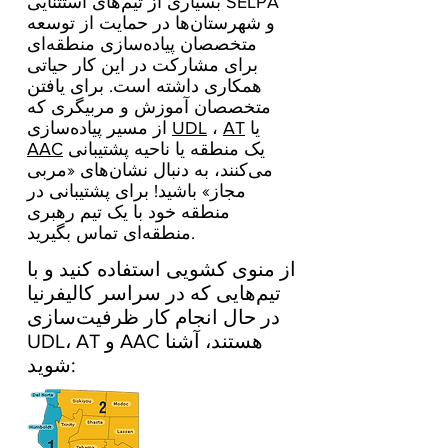
بسیاری از تیم‌های استثنایی SELPA
و شهرستان‌ها در حمایت از توسعه
متخصصان پیاده‌سازی منطقه‌ای
برای مشارکت در این کار حیاتی
همکاری داشته است. برای یافتن
متخصصان آموزش و مربیگری که
یا
AT
،
UDL
از مسیر پیاده‌سازی
یک منطقه یا ناحیه پشتیبانی
AAC
می‌کنند، به دنبال نشان‌های «مربی
مجاز» باشید! برای پشتیبانی در
منطقه خود با یک تیم رهبری
منطقه‌ای تماس بگیرید.
از منوی کشویی استفاده کنید و با
تیم‌هایی که در سراسر کالیفرنیا
در حال انجام کار ظرفیت‌سازی
UDL، AT و AAC هستند، آشنا
شوید: