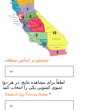
جستجو بر اساس منطقه
(لطفاً برای مشاهده نتایج، در هر دو
منوی کشویی یکی را انتخاب کنید)
Search by Focus Area