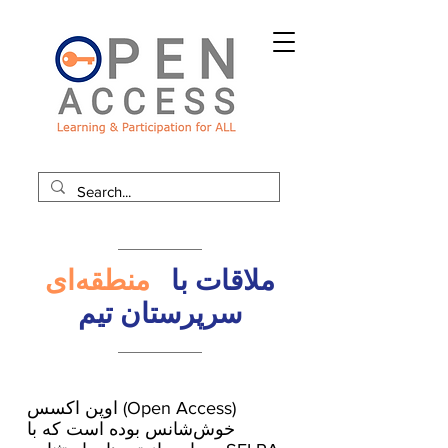
ملاقات با
منطقه‌ای
سرپرستان تیم
اوپن اکسس (Open Access)
خوش‌شانس بوده است که با