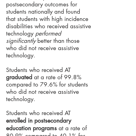
postsecondary outcomes for
students nationally and found
that students with high incidence
disabilities who received assistive
technology
performed
significantly
better than those
who did not receive assistive
technology.
Students who received AT
graduated
at a rate of 99.8%
compared to 79.6% for students
who did not receive assistive
technology.
Students who received AT
enrolled in postsecondary
education programs
at a rate of
80.9% compared to 40.1% for