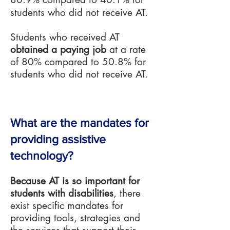
students who did not receive AT.
Students who received AT
obtained a paying job
at a rate
of 80% compared to 50.8% for
students who did not receive AT.
What are the mandates for
providing assistive
technology?
Because AT is so important for
students with disabilities
, there
exist specific mandates for
providing tools, strategies and