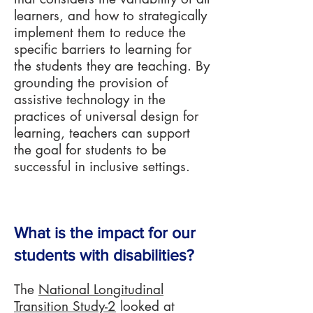
learners, and how to strategically
implement them to reduce the
specific barriers to learning for
the students they are teaching. By
grounding the provision of
assistive technology in the
practices of universal design for
learning, teachers can support
the goal for students to be
successful in inclusive settings.
What is the impact for our
students with disabilities?
The
National Longitudinal
Transition Study-2
looked at