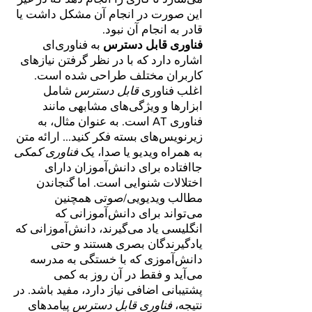
این صورت در انجام آن مشکل داشت یا
قادر به انجام آن نبود.
فناوری قابل دسترس
به فناوری‌ای
اشاره دارد که با در نظر گرفتن نیازهای
کاربران مختلف طراحی شده است.
اغلب فناوری
قابل دسترس
شامل
ابزارها و ویژگی‌های مشابهی مانند
فناوری AT است. به عنوان مثال، به
زیرنویس‌های بسته فکر کنید... ارائه متن
به همراه ویدیو یا صدا، یک
فناوری کمکی
جاافتاده برای دانش‌آموزان دارای
اختلالات شنوایی است. اما گنجاندن
مطالب ویدیویی/صوتی همچنین
می‌تواند برای دانش‌آموزانی که
انگلیسی یاد می‌گیرند، دانش‌آموزانی که
یادگیرندگان بصری هستند و حتی
دانش‌آموزی که با خستگی به مدرسه
می‌آید و فقط در آن روز به کمی
پشتیبانی اضافی نیاز دارد، مفید باشد. در
نتیجه،
فناوری قابل دسترس
پیامدهای