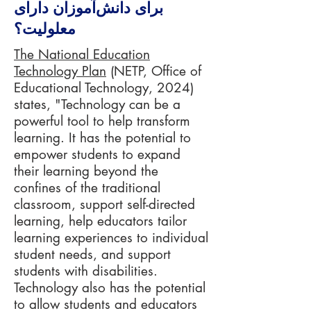
برای دانش‌آموزان دارای
معلولیت؟
The National Education
Technology Plan
(NETP, Office of
Educational Technology, 2024)
states, "Technology can be a
powerful tool to help transform
learning. It has the potential to
empower students to expand
their learning beyond the
confines of the traditional
classroom, support self-directed
learning, help educators tailor
learning experiences to individual
student needs, and support
students with disabilities.
Technology also has the potential
to allow students and educators