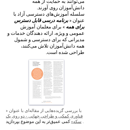
می‌توانند به حمایت از همه
دانش‌آموزان روی آورند.
سلسله آموزش‌های دسترسی آزاد با
عنوان «
برنامه درسی قابل دسترس
برای همه
» برای معلمان آموزش
عمومی و ویژه، ارائه دهندگان خدمات و
مدیرانی که برای دسترسی و شمول
همه دانش‌آموزان تلاش می‌کنند،
طراحی شده است.
با بررسی گزیده‌هایی از مقاله‌ای با عنوان «
فناوری کمکی و طراحی جهانی - دو روی یک
.
سکه»
کمی عمیق‌تر به این موضوع بپردازید