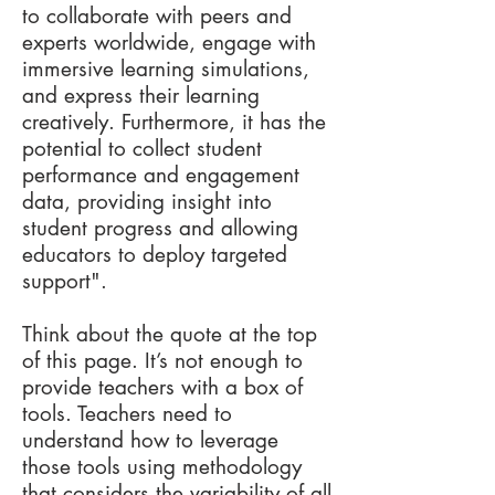
to collaborate with peers and
experts worldwide, engage with
immersive learning simulations,
and express their learning
creatively. Furthermore, it has the
potential to collect student
performance and engagement
data, providing insight into
student progress and allowing
educators to deploy targeted
support".
Think about the quote at the top
of this page. It’s not enough to
provide teachers with a box of
tools. Teachers need to
understand how to leverage
those tools using methodology
that considers the variability of all