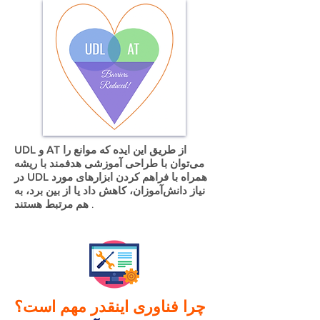
UDL و AT از طریق این ایده که موانع را
می‌توان با طراحی آموزشی هدفمند با ریشه
در UDL همراه با فراهم کردن ابزارهای مورد
نیاز دانش‌آموزان، کاهش داد یا از بین برد، به
.
هم مرتبط هستند
چرا فناوری اینقدر مهم است؟