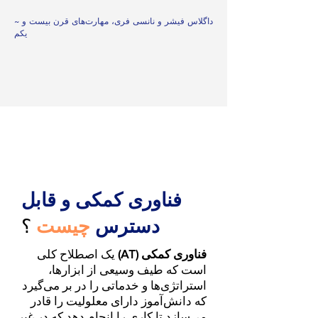
~ داگلاس فیشر و نانسی فری، مهارت‌های قرن بیست و
یکم
فناوری کمکی و قابل
دسترس
چیست
؟
فناوری کمکی (AT)
یک اصطلاح کلی
است که طیف وسیعی از ابزارها،
استراتژی‌ها و خدماتی را در بر می‌گیرد
که دانش‌آموز دارای معلولیت را قادر
می‌سازد تا کاری را انجام دهد که در غیر