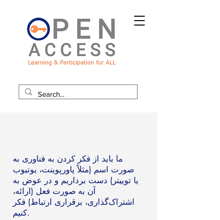
ما باید از فکر کردن به فناوری به
صورت اسم (مثلاً پاورپوینت، یوتیوب
یا توییتر) دست برداریم و در عوض به
آن به صورت فعل (ارائه،
اشتراک‌گذاری، برقراری ارتباط) فکر
کنیم.