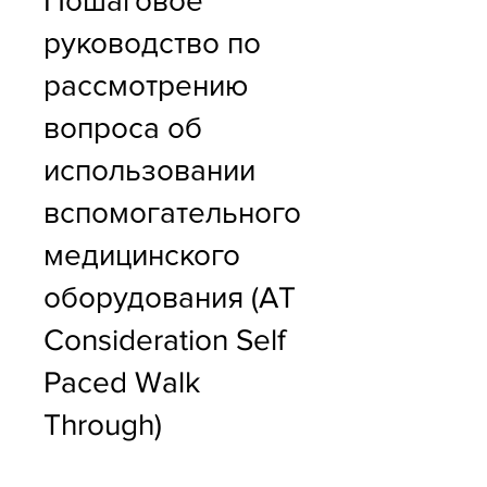
Пошаговое
руководство по
рассмотрению
вопроса об
использовании
вспомогательного
медицинского
оборудования (AT
Consideration Self
Paced Walk
Through)