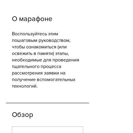
О марафоне
Воспользуйтесь этим
пошаговым руководством,
чтобы ознакомиться (или
освежить в памяти) этапы,
необходимые для проведения
тщательного процесса
рассмотрения заявки на
получение вспомогательных
технологий.
Обзор