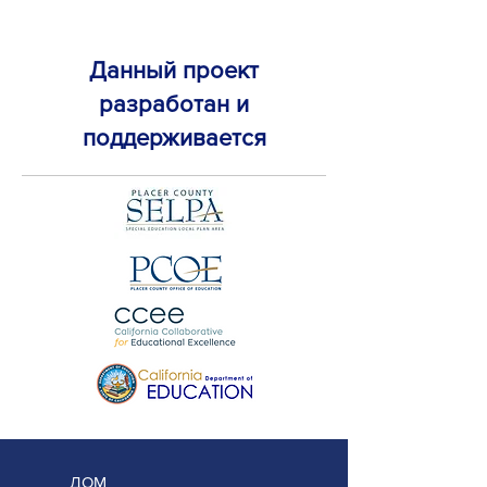
Данный проект
разработан и
поддерживается
ДОМ