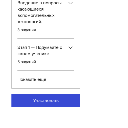
Введение в вопросы,
касающиеся
вспомогательных
технологий.
.
3 задания
Этап 1 — Подумайте о
своем ученике
.
5 заданий
Показать еще
Участвовать