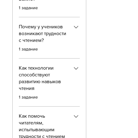
.
1 задание
Почему у учеников
возникают трудности
с чтением?
.
1 задание
Как технологии
способствуют
развитию навыков
чтения
.
1 задание
Как помочь
читателям,
испытывающим
трудности с чтением