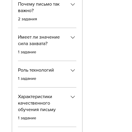
Почему письмо так
важно?
.
2 задания
Имеет ли значение
сила захвата?
.
1 задание
Роль технологий
.
1 задание
Характеристики
качественного
обучения письму
.
1 задание