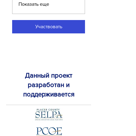
Показать еще
Участвовать
Данный проект
разработан и
поддерживается