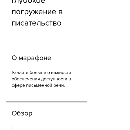
Глубокое
погружение в
писательство
О марафоне
Узнайте больше о важности
обеспечения доступности в
сфере письменной речи.
Обзор