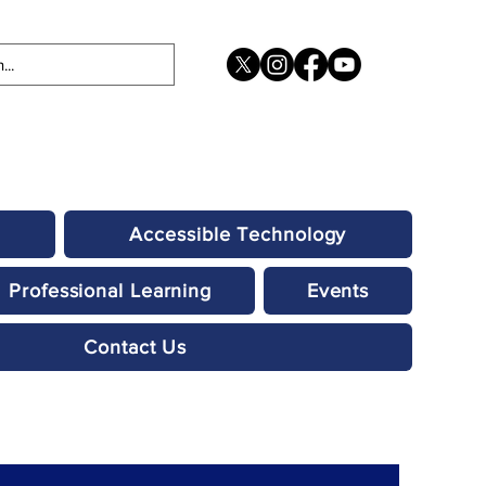
Accessible Technology
Professional Learning
Events
Contact Us