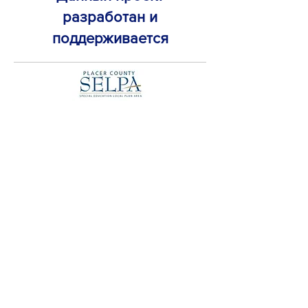
разработан и
поддерживается
ДОМ
Сеть открытого доступа