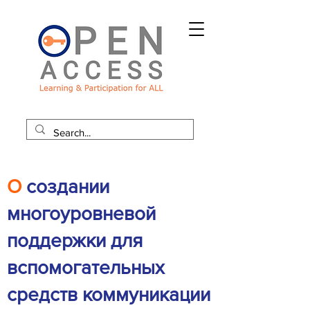
О
создании
многоуровневой
поддержки для
вспомогательных
средств коммуникации