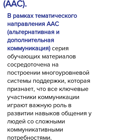
(AAC).
В рамках тематического
направления AAC
(альтернативная и
дополнительная
коммуникация)
серия
обучающих материалов
сосредоточена на
построении многоуровневой
системы поддержки, которая
признает, что все ключевые
участники коммуникации
играют важную роль в
развитии навыков общения у
людей со сложными
коммуникативными
потребностями.