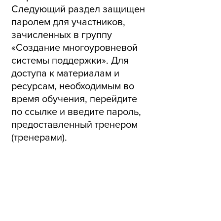
Следующий раздел защищен
паролем для участников,
зачисленных в группу
«Создание многоуровневой
системы поддержки». Для
доступа к материалам и
ресурсам, необходимым во
время обучения, перейдите
по ссылке и введите пароль,
предоставленный тренером
(тренерами).