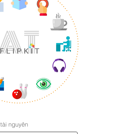
 tài nguyên