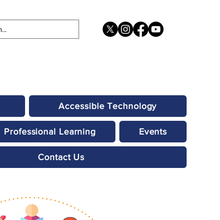
Accessible Technology
Professional Learning
Events
Contact Us