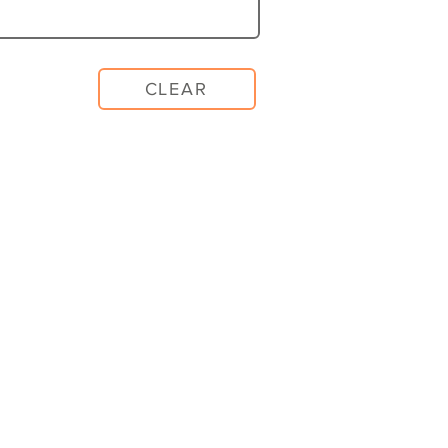
CLEAR