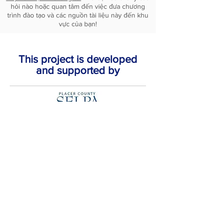
hỏi nào hoặc quan tâm đến việc đưa chương
trình đào tạo và các nguồn tài liệu này đến khu
vực của bạn!
This project is developed
and supported by