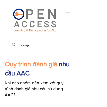
Quy trình đánh giá
nhu
cầu AAC
Khi nào nhóm nên xem xét quy
trình đánh giá nhu cầu sử dụng
AAC?