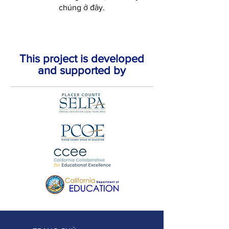
chúng ở đây.
This project is developed
and supported by