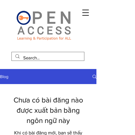
Blog
Chưa có bài đăng nào
được xuất bản bằng
ngôn ngữ này
Khi có bài đăng mới, bạn sẽ thấy