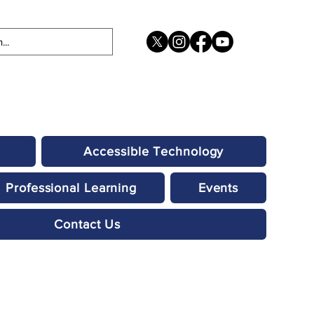
Accessible Technology
Professional Learning
Events
Contact Us