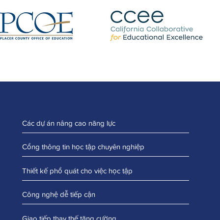
Các dự án nâng cao năng lực
Cổng thông tin học tập chuyên nghiệp
Thiết kế phổ quát cho việc học tập
Công nghệ dễ tiếp cận
Giao tiếp thay thế tăng cường