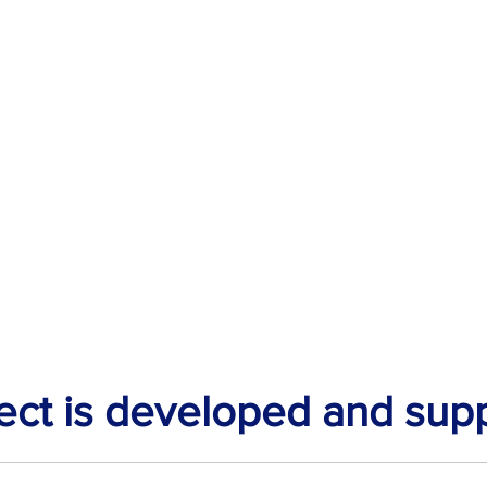
ject is developed and sup