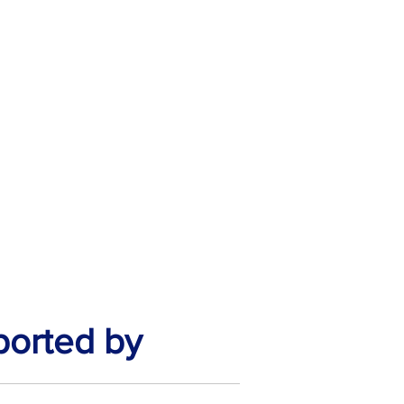
ported by