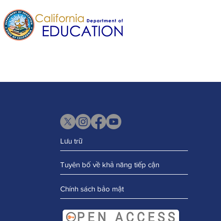
Lưu trữ
Tuyên bố về khả năng tiếp cận
Chính sách bảo mật