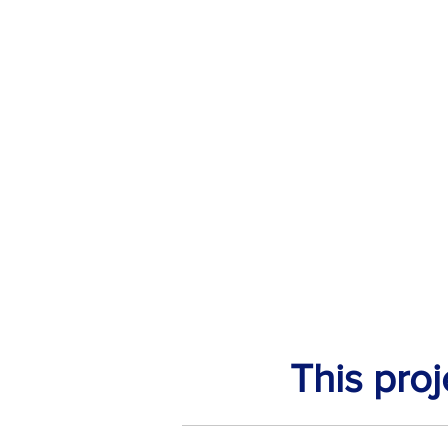
This pro