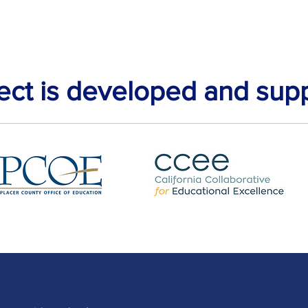
ject is developed and sup