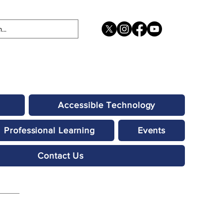
Accessible Technology
Professional Learning
Events
Contact Us