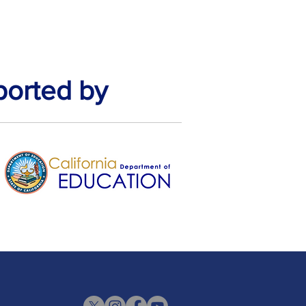
ported by