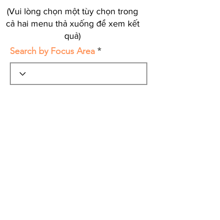
(Vui lòng chọn một tùy chọn trong
cả hai menu thả xuống để xem kết
quả)
Search by Focus Area