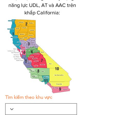
năng lực UDL, AT và AAC trên
khắp California:
Tìm kiếm theo khu vực