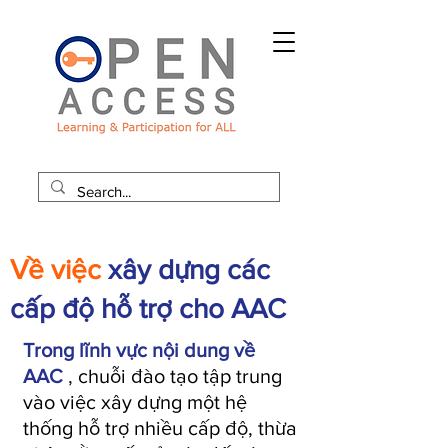
Về việc
xây dựng các
cấp độ hỗ trợ cho AAC
Trong lĩnh vực nội dung về
AAC
, chuỗi đào tạo tập trung
vào việc xây dựng một hệ
thống hỗ trợ nhiều cấp độ, thừa