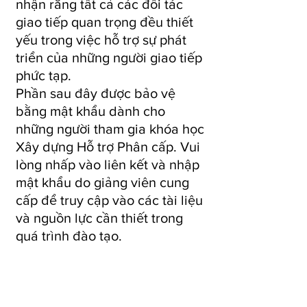
nhận rằng tất cả các đối tác
giao tiếp quan trọng đều thiết
yếu trong việc hỗ trợ sự phát
triển của những người giao tiếp
phức tạp.
Phần sau đây được bảo vệ
bằng mật khẩu dành cho
những người tham gia khóa học
Xây dựng Hỗ trợ Phân cấp. Vui
lòng nhấp vào liên kết và nhập
mật khẩu do giảng viên cung
cấp để truy cập vào các tài liệu
và nguồn lực cần thiết trong
quá trình đào tạo.