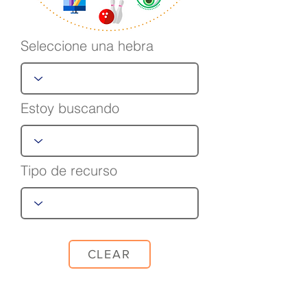
Seleccione una hebra
Estoy buscando
Tipo de recurso
CLEAR