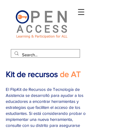
Kit de recursos
de AT
El FlipKit de Recursos de Tecnología de
Asistencia se desarrolló para ayudar a los
educadores a encontrar herramientas y
estrategias que faciliten el acceso de los
estudiantes. Si está considerando probar o
implementar una nueva herramienta,
consulte con su distrito para asegurarse