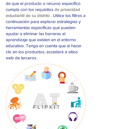
de que el producto o recurso específico
cumpla con
los requisitos
de privacidad
estudiantil de su distrito
. Utilice los filtros a
continuación para explorar estrategias y
herramientas específicas que pueden
ayudar a eliminar las barreras al
aprendizaje que existen en el entorno
educativo. Tenga en cuenta que al hacer
clic en los productos, accederá a sitios
web de terceros.