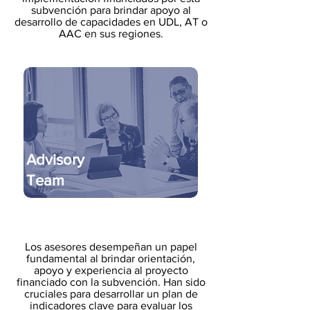
subvención para brindar apoyo al
desarrollo de capacidades en UDL, AT o
AAC en sus regiones.
Advisory
Team
Los asesores desempeñan un papel
fundamental al brindar orientación,
apoyo y experiencia al proyecto
financiado con la subvención. Han sido
cruciales para desarrollar un plan de
indicadores clave para evaluar los