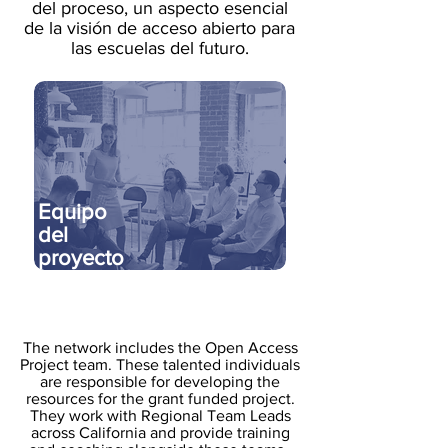
del proceso, un aspecto esencial
de la visión de acceso abierto para
las escuelas del futuro.
Equipo
del
proyecto
The network includes the Open Access
Project team. These talented individuals
are responsible for developing the
resources for the grant funded project.
They work with Regional Team Leads
across California and provide training