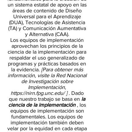
un sistema estatal de apoyo en las
áreas de contenido de Diseño
Universal para el Aprendizaje
(DUA), Tecnologías de Asistencia
(TA) y Comunicación Aumentativa
y Alternativa (CAA).
Los equipos de implementación
aprovechan los principios de la
ciencia de la implementación para
respaldar el uso generalizado de
programas y prácticas basados en
la evidencia.
[Para obtener más
información, visite la Red Nacional
de Investigación sobre
Implementación,
https://nirn.fpg.unc.edu/
]
. Dado
que nuestro trabajo se basa en
la
ciencia de la implementación
, los
equipos de implementación son
fundamentales. Los equipos de
implementación también deben
velar por la equidad en cada etapa