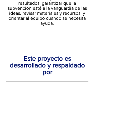
resultados, garantizar que la
subvención esté a la vanguardia de las
ideas, revisar materiales y recursos, y
orientar al equipo cuando se necesita
ayuda.
Este proyecto es
desarrollado y respaldado
por