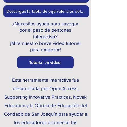
Descargue la tabla de equivalencias del UDL de ECE (PDF).
¿Necesitas ayuda para navegar
por el paso de peatones
interactivo?
¡Mira nuestro breve video tutorial
para empezar!
Tutorial en vídeo
Esta herramienta interactiva fue
desarrollada por Open Access,
Supporting Innovative Practices, Novak
Education y la Oficina de Educación del
Condado de San Joaquín para ayudar a
los educadores a conectar los