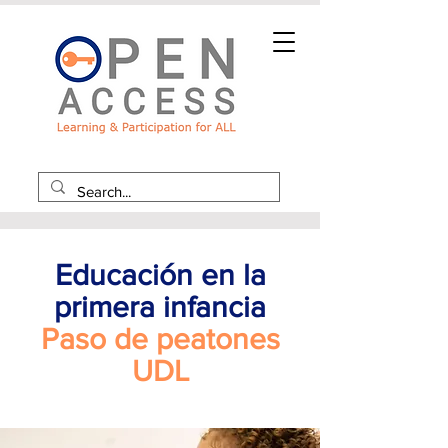
Educación en la
primera infancia
Paso de peatones
UDL