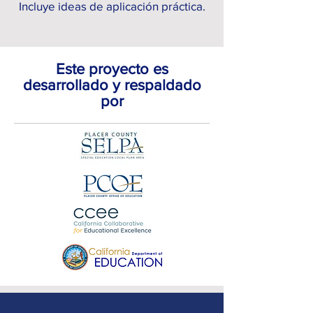
Incluye ideas de aplicación práctica.
Este proyecto es
desarrollado y respaldado
por