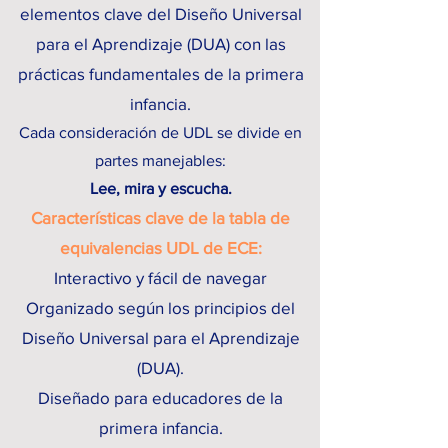
elementos clave del Diseño Universal
para el Aprendizaje (DUA) con las
prácticas fundamentales de la primera
infancia.
Cada consideración de UDL se divide en
partes manejables:
Lee, mira y escucha.
Características clave de la tabla de
equivalencias UDL de ECE:
Interactivo y fácil de navegar
Organizado según los principios del
Diseño Universal para el Aprendizaje
(DUA).
Diseñado para educadores de la
primera infancia.