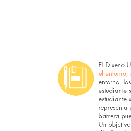
El Diseño U
el entorno,
entorno, los
estudiante 
estudiante 
representa 
barrera pue
Un objetivo