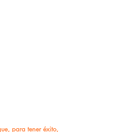
ue, para tener éxito,