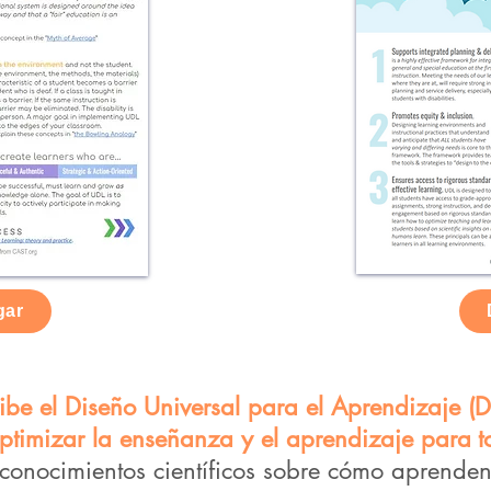
gar
ibe el Diseño Universal para el Aprendizaje 
ptimizar la enseñanza y el aprendizaje para
t
conocimientos científicos sobre cómo aprenden