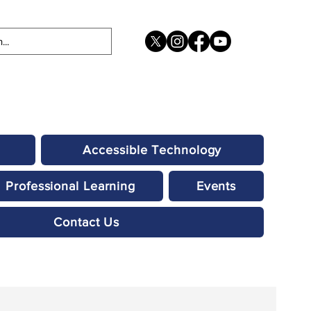
Accessible Technology
Professional Learning
Events
Contact Us