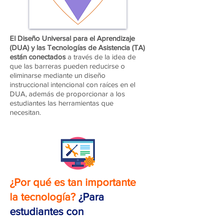
El Diseño Universal para el Aprendizaje
(DUA) y las Tecnologías de Asistencia (TA)
están conectados
a través de la idea de
que las barreras pueden reducirse o
eliminarse mediante un diseño
instruccional intencional con raíces en el
DUA, además de proporcionar a los
estudiantes las herramientas que
necesitan.
¿Por qué es tan importante
la tecnología?
¿Para
estudiantes con