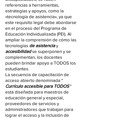
referencias a herramientas,
estrategias y apoyos, como la
«tecnología de asistencia», ya que
este requisito legal debe abordarse
en el proceso del Programa de
Educación Individualizada (PEI). Al
ampliar la comprensión de cómo las
tecnologías
de asistencia
y
accesibilidad
se superponen y se
complementan, los docentes
pueden brindar apoyo a TODOS los
estudiantes.
La secuencia de capacitación de
acceso abierto denominada "
Currículo accesible para TODOS
"
está diseñada para maestros de
educación general y especial,
proveedores de servicios y
administradores que trabajan para
lograr el acceso y la inclusión de