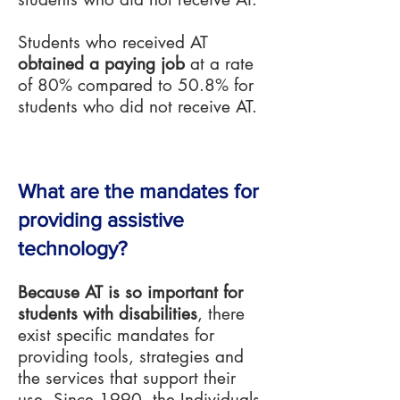
Students who received AT
obtained a paying job
at a rate
of 80% compared to 50.8% for
students who did not receive AT.
What are the mandates for
providing assistive
technology?
Because AT is so important for
students with disabilities
, there
exist specific mandates for
providing tools, strategies and
the services that support their
use. Since 1990, the
Individuals