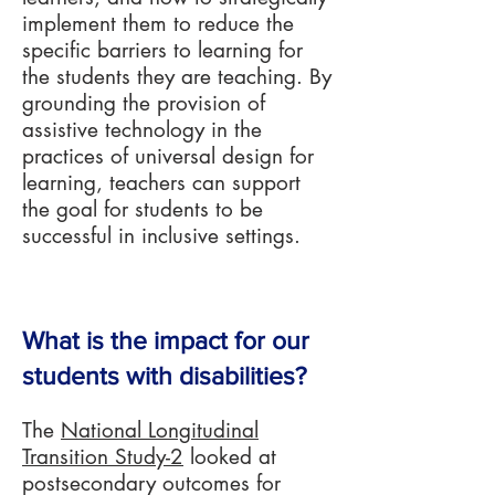
implement them to reduce the
specific barriers to learning for
the students they are teaching. By
grounding the provision of
assistive technology in the
practices of universal design for
learning, teachers can support
the goal for students to be
successful in inclusive settings.
What is the impact for our
students with disabilities?
The
National Longitudinal
Transition Study-2
looked at
postsecondary outcomes for