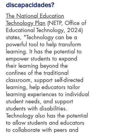
discapacidades?
The National Education
Technology Plan
(NETP, Office of
Educational Technology, 2024)
states, "Technology can be a
powerful tool to help transform
learning. It has the potential to
empower students to expand
their learning beyond the
confines of the traditional
classroom, support self-directed
learning, help educators tailor
learning experiences to individual
student needs, and support
students with disabilities.
Technology also has the potential
to allow students and educators
to collaborate with peers and