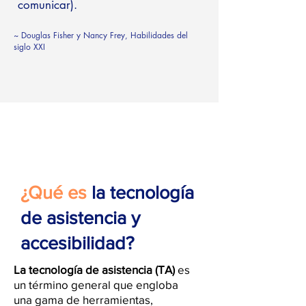
comunicar).
~ Douglas Fisher y Nancy Frey, Habilidades del
siglo XXI
¿Qué es
la tecnología
de asistencia y
accesibilidad?
La tecnología de asistencia (TA)
es
un término general que engloba
una gama de herramientas,