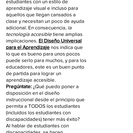
estudiantes con un estilo de
aprendizaje visual e incluso para
aquellos que llegan cansados a
clase y necesitan un poco de ayuda
adicional. En consecuencia,
la
tecnología accesible
tiene amplias
implicaciones.
El Diseño Universal
para el Aprendizaje
nos indica que
lo que es bueno para unos pocos
puede serlo para muchos, y para los
educadores, este es un buen punto
de partida para lograr un
aprendizaje accesible.
Pregúntate:
¿Qué puedo poner a
disposición en el diseño
instruccional desde el principio que
permita a TODOS los estudiantes
(incluidos los estudiantes con
discapacidades) tener más éxito?
Al hablar de estudiantes con
discapacidades, se hacen