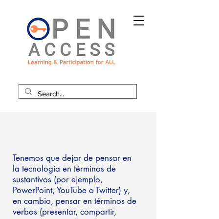
Tenemos que dejar de pensar en
la tecnología en términos de
sustantivos (por ejemplo,
PowerPoint, YouTube o Twitter) y,
en cambio, pensar en términos de
verbos (presentar, compartir,