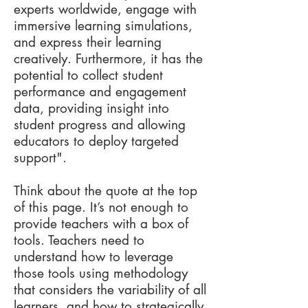
experts worldwide, engage with
immersive learning simulations,
and express their learning
creatively. Furthermore, it has the
potential to collect student
performance and engagement
data, providing insight into
student progress and allowing
educators to deploy targeted
support".
Think about the quote at the top
of this page. It’s not enough to
provide teachers with a box of
tools. Teachers need to
understand how to leverage
those tools using methodology
that considers the variability of all
learners, and how to strategically