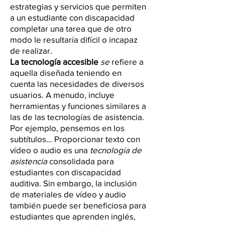
estrategias y servicios que permiten
a un estudiante con discapacidad
completar una tarea que de otro
modo le resultaría difícil o incapaz
de realizar.
La tecnología accesible
se
refiere a
aquella diseñada teniendo en
cuenta las necesidades de diversos
usuarios. A menudo, incluye
herramientas y funciones similares a
las de las tecnologías de asistencia.
Por ejemplo, pensemos en los
subtítulos… Proporcionar texto con
vídeo o audio es una
tecnología de
asistencia
consolidada para
estudiantes con discapacidad
auditiva. Sin embargo, la inclusión
de materiales de vídeo y audio
también puede ser beneficiosa para
estudiantes que aprenden inglés,