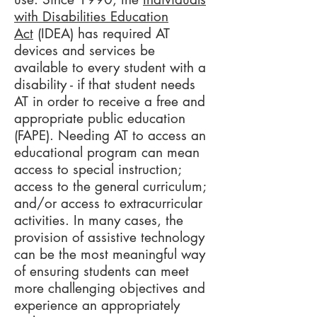
with Disabilities Education
Act
(IDEA) has required AT
devices and services be
available to every student with a
disability - if that student needs
AT in order to receive a free and
appropriate public education
(FAPE). Needing AT to access an
educational program can mean
access to special instruction;
access to the general curriculum;
and/or access to extracurricular
activities. In many cases, the
provision of assistive technology
can be the most meaningful way
of ensuring students can meet
more challenging objectives and
experience an appropriately