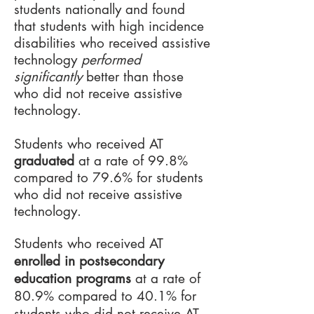
students nationally and found
that students with high incidence
disabilities who received assistive
technology
performed
significantly
better than those
who did not receive assistive
technology.
Students who received AT
graduated
at a rate of 99.8%
compared to 79.6% for students
who did not receive assistive
technology.
Students who received AT
enrolled in postsecondary
education programs
at a rate of
80.9% compared to 40.1% for
students who did not receive AT.