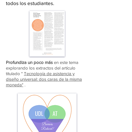
todos los estudiantes.
Profundiza un poco más
en este tema
explorando los extractos del artículo
titulado "
Tecnología de asistencia y
diseño universal: dos caras de la misma
moneda"
.