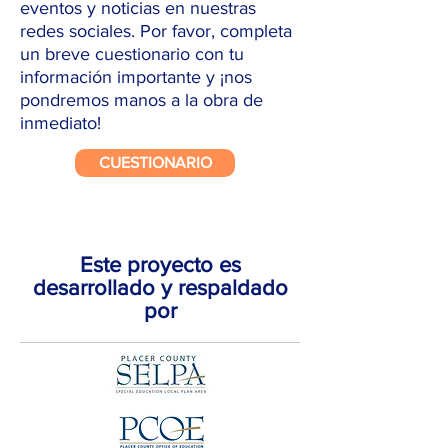
eventos y noticias en nuestras
redes sociales. Por favor, completa
un breve cuestionario con tu
información importante y ¡nos
pondremos manos a la obra de
inmediato!
CUESTIONARIO
Este proyecto es
desarrollado y respaldado
por