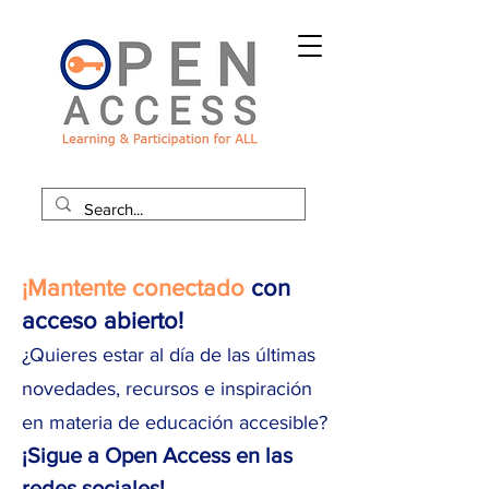
¡Mantente conectado
con
acceso abierto!
¿Quieres estar al día de las últimas
novedades, recursos e inspiración
en materia de educación accesible?
¡Sigue a Open Access en las
redes sociales!