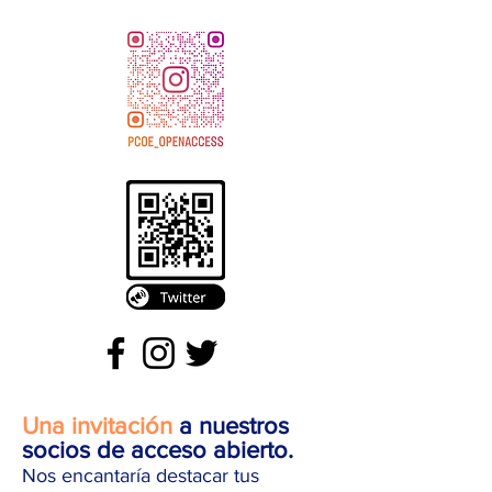
Una invitación
a nuestros
socios de acceso abierto.
Nos encantaría destacar tus