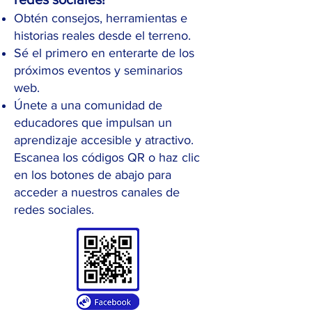
Obtén consejos, herramientas e
historias reales desde el terreno.
Sé el primero en enterarte de los
próximos eventos y seminarios
web.
Únete a una comunidad de
educadores que impulsan un
aprendizaje accesible y atractivo.
Escanea los códigos QR o haz clic
en los botones de abajo para
acceder a nuestros canales de
redes sociales.