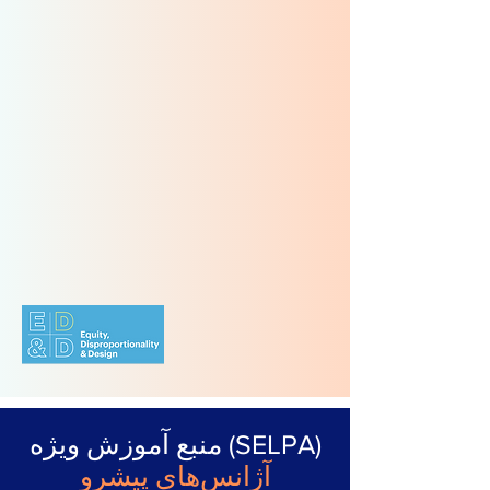
منبع آموزش ویژه (SELPA)
آژانس‌های پیشرو