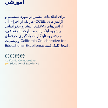
آموزشی
برای اطلاعات بیشتر در مورد سیستم و
هر یک از اجزای آن (CCEE، آژانس‌های
پیشرو جغرافیایی، SELPA، آژانس‌های
پیشرو، ابتکارات مشارکت اجتماعی،
ابتکارات یادگیری حرفه‌ای) و رفتن به
وب‌سایت California Collaborative for
.
اینجا کلیک کنید
Educational Excellence