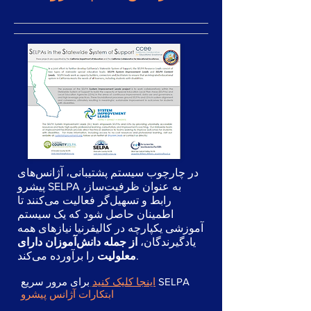
در چارچوب سیستم پشتیبانی، آژانس‌های
پیشرو SELPA به عنوان ظرفیت‌ساز،
رابط و تسهیل‌گر فعالیت می‌کنند تا
اطمینان حاصل شود که یک سیستم
آموزشی یکپارچه در کالیفرنیا نیازهای همه
یادگیرندگان،
از جمله دانش‌آموزان دارای
را برآورده می‌کند.
معلولیت
SELPA
اینجا کلیک کنید
برای مرور سریع
ابتکارات آژانس پیشرو