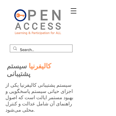
کالیفرنیا
سیستم
پشتیبانی
سیستم پشتیبانی کالیفرنیا یکی از
اجزای حیاتی سیستم پاسخگویی و
بهبود مستمر ایالت است که اصول
راهنمای آن شامل عدالت و کنترل
محلی می‌شود.