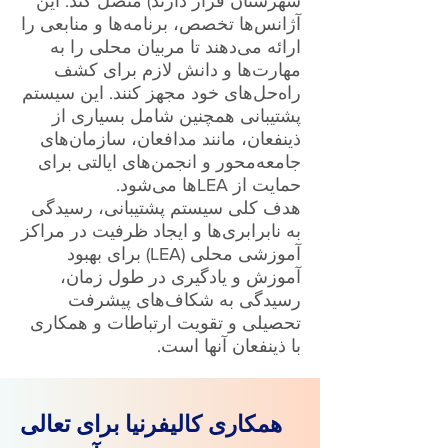
شهرستان قرار دارند) متصل کند. این
آژانس‌ها تخصص، برنامه‌ها و منابعی را
ارائه می‌دهند تا مربیان محلی را به
مهارت‌ها و دانش لازم برای کشف
راه‌حل‌های خود مجهز کنند. این سیستم
پشتیبانی همچنین شامل بسیاری از
ذینفعان، مانند مدافعان، سازمان‌های
جامعه‌محور و انجمن‌های ایالتی برای
حمایت از LEAها می‌شود.
هدف کلی سیستم پشتیبانی، رسیدگی
به نابرابری‌ها و ایجاد ظرفیت در مراکز
آموزشی محلی (LEA) برای بهبود
آموزش و یادگیری در طول زمان،
رسیدگی به شکاف‌های پیشرفت
تحصیلی و تقویت ارتباطات و همکاری
با ذینفعان آنها است.
همکاری کالیفرنیا برای تعالی