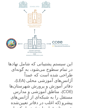
این سیستم پشتیبانی که شامل نهادها
در تمام سطوح می‌شود، به گونه‌ای
طراحی شده است که عمداً
آژانس‌های آموزشی محلی (LEA)،
دفاتر آموزش و پرورش شهرستان‌ها
(COE)، مناطق آموزشی و مدارس
مستقل را به شبکه‌ای از آژانس‌های
پیشرو (که اغلب در دفاتر تعیین‌شده