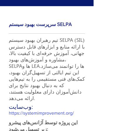
سرپرست بهبود سیستم SELPA
تیم رهبران بهبود سیستم SELPA (SIL)
با ارائه منابع و ابزارهای قابل دسترس
جهانی، آموزش حرفه‌ای با کیفیت بالا،
مشاوره و آموزش‌های بهبود،
SELPAها و LEAها را توانمند می‌سازد.
این تیم ایالتی از تسهیل‌گران بهبود،
کمک‌های فنی مستقیمی را به تیم‌هایی
که به دنبال بهبود نتایج برای
دانش‌آموزان دارای معلولیت هستند،
ارائه می‌دهد.
وب‌سایت:
https://systemimprovement.org/
این پروژه توسط آژانس‌های پیشرو
زیر تسهیل می‌شود: