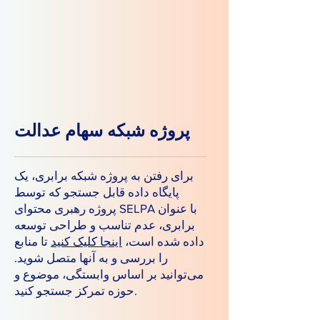
پروژه شبکه سهام عدالت
برای رفتن به پروژه شبکه برابری، یک
پایگاه داده قابل جستجو که توسط
پروژه رهبری محتوای SELPA با عنوان
برابری، عدم تناسب و طراحی توسعه
داده شده است،
اینجا کلیک کنید
تا منابع
را بررسی و به آنها متصل شوید.
می‌توانید بر اساس وابستگی، موضوع و
حوزه تمرکز جستجو کنید.