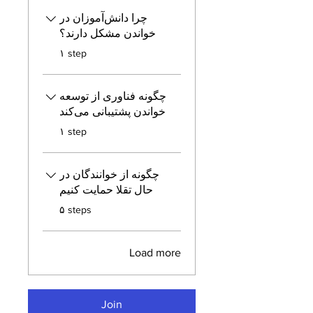
چرا دانش‌آموزان در
خواندن مشکل دارند؟
.
۱ step
چگونه فناوری از توسعه
خواندن پشتیبانی می‌کند
.
۱ step
چگونه از خوانندگان در
حال تقلا حمایت کنیم
.
۵ steps
Load more
Join