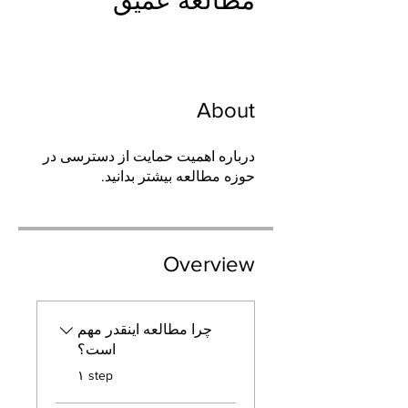
مطالعه عمیق
About
درباره اهمیت حمایت از دسترسی در
حوزه مطالعه بیشتر بدانید.
Overview
چرا مطالعه اینقدر مهم
است؟
.
۱ step