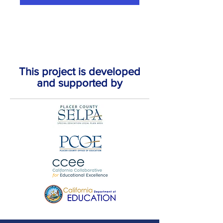
This project is developed
and supported by