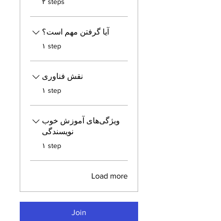
۲ steps
آیا گرفتن مهم است؟
.
۱ step
نقش فناوری
.
۱ step
ویژگی‌های آموزش خوب
نویسندگی
.
۱ step
Load more
Join