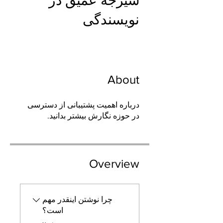
شیرجه عمیق در
نویسندگی
About
درباره اهمیت پشتیبانی از دسترسی
در حوزه نگارش بیشتر بدانید.
Overview
چرا نوشتن اینقدر مهم
است؟
.