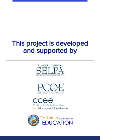
This project is developed
and supported by