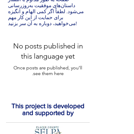
داستان‌های موفقیت به‌روزرسانی
می‌شود. لطفاً اگر کمی الهام و انگیزه
برای حمایت از این کار مهم
می‌خواهید، دوباره به آن سر بزنید!
No posts published in
this language yet
Once posts are published, you’ll
see them here.
This project is developed
and supported by