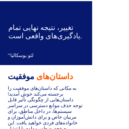
تغییر، نتیجه نهایی تمام
یادگیری‌های واقعی است.
~لئو بوسکالیا
داستان‌های
موفقیت
به مکانی که داستان‌های موفقیت را
برجسته می‌کند خوش آمدید!
داستان‌هایی از چگونگی تأثیر قابل
توجه حذف موانع دسترسی در سراسر
سیستم‌ها، در داخل مناطق، برای
مربیان خاص و برای دانش‌آموزان و
خانواده‌های فردی خواهید یافت. این
صفحه به طور مداوم با انتشار