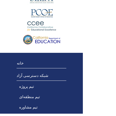
خانه
شبکه دسترسی آزاد
تیم پروژه
تیم منطقه‌ای
تیم مشاوره