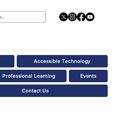
Accessible Technology
Professional Learning
Events
Contact Us