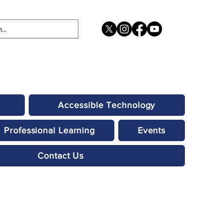
Accessible Technology
Professional Learning
Events
Contact Us