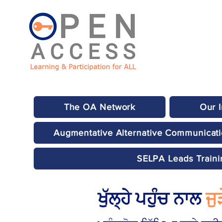
The OA Network
Our 
Augmentative Alternative Communicat
SELPA Leads Traini
ਖੁੱਲ੍ਹੇ ਪਹੁੰਚ ਨਾਲ
ਜੁ