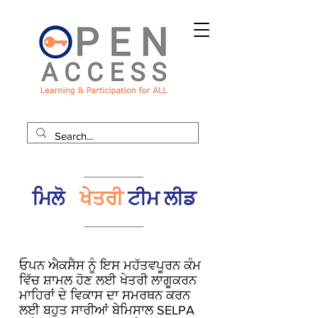
ਮਿਲੋ
ਖੇਤਰੀ
ਟੀਮ ਲੀਡ
ਓਪਨ ਐਕਸੈਸ ਨੂੰ ਇਸ ਮਹੱਤਵਪੂਰਨ ਕੰਮ
ਵਿੱਚ ਸ਼ਾਮਲ ਹੋਣ ਲਈ ਖੇਤਰੀ ਲਾਗੂਕਰਨ
ਮਾਹਿਰਾਂ ਦੇ ਵਿਕਾਸ ਦਾ ਸਮਰਥਨ ਕਰਨ
ਲਈ ਬਹੁਤ ਸਾਰੀਆਂ ਬੇਮਿਸਾਲ SELPA