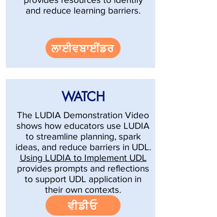
and reduce learning barriers.
ਲਾਈਵਬਾਈਂਡਰ
WATCH
The LUDIA Demonstration Video
shows how educators use LUDIA
to streamline planning, spark
ideas, and reduce barriers in UDL.
Using LUDIA to Implement UDL
provides prompts and reflections
to support UDL application in
their own contexts.
ਵੀਡੀਓ