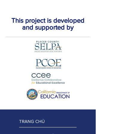
This project is developed
and supported by
TRANG CHỦ