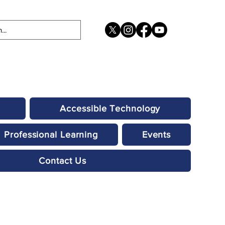
Accessible Technology
Professional Learning
Events
Contact Us