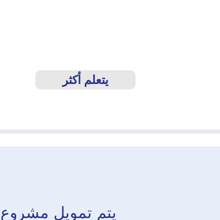
يتعلم أكثر
يتم تمويل مشروع ا