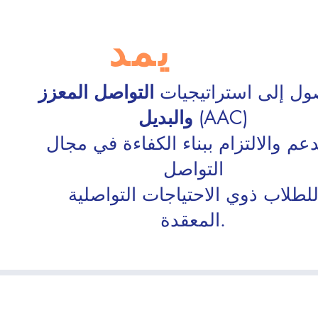
يمد
ول إلى استراتيجيات
التواصل المعزز
(AAC)
والبديل
دعم والالتزام ببناء الكفاءة في مجال
التواصل
لطلاب ذوي الاحتياجات التواصلية
المعقدة.