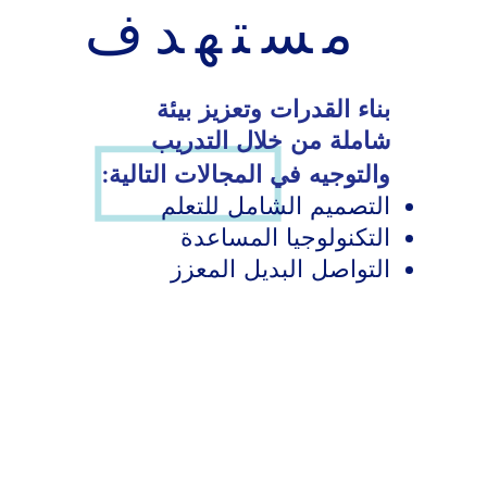
مستهدف
بناء القدرات وتعزيز بيئة
شاملة من خلال التدريب
والتوجيه في المجالات التالية:
التصميم الشامل للتعلم
التكنولوجيا المساعدة
التواصل البديل المعزز