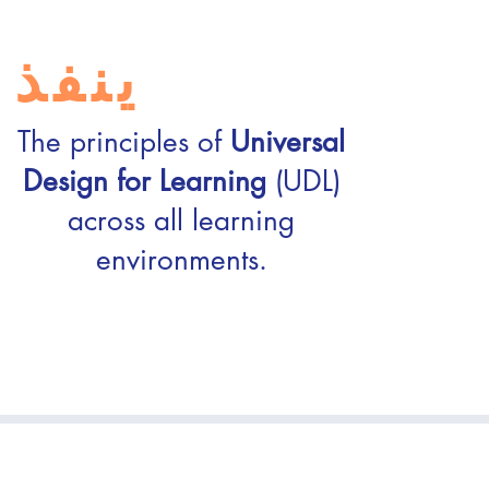
ينفذ
The principles of
Universal
Design for Learning
(UDL)
across all learning
environments.