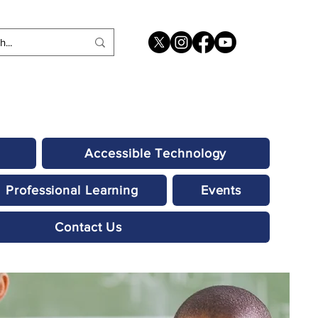
Accessible Technology
Professional Learning
Events
Contact Us