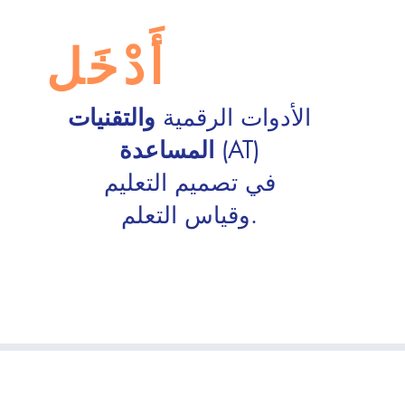
أَدْخَل
الأدوات الرقمية
والتقنيات
(AT)
المساعدة
في تصميم التعليم
وقياس التعلم.