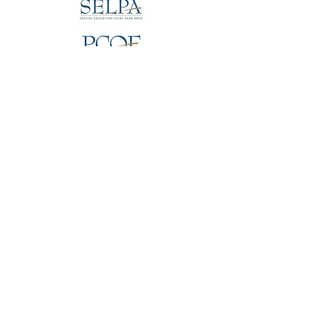
HOME
شبكة الوصول المفتوح
فريق المشروع
الفريق الإقليمي
الفريق الاستشاري