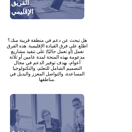
الفريق
الإقليمي
هل تبحث عن دعم في منطقة قريبة منك؟
اطلع على فرق القيادة الإقليمية. هذه الفرق
تعمل (أو تعمل حاليًا) على تنفيذ مشاريع
مدعومة بهذه المنحة لمدة عامين أو ثلاثة
أعوام، بهدف توفير الدعم في مجال
التصميم الشامل للتعلم، والتكنولوجيا
المساعدة، والتواصل المعزز والبديل في
مناطقها.