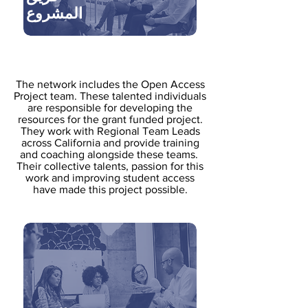
المشروع
The network includes the Open Access
Project team. These talented individuals
are responsible for developing the
resources for the grant funded project.
They work with Regional Team Leads
across California and provide training
and coaching alongside these teams.
Their collective talents, passion for this
work and improving student access
have made this project possible.