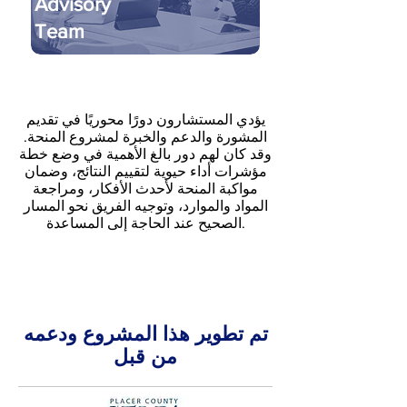
Advisory
Team
يؤدي المستشارون دورًا محوريًا في تقديم
المشورة والدعم والخبرة لمشروع المنحة.
وقد كان لهم دور بالغ الأهمية في وضع خطة
مؤشرات أداء حيوية لتقييم النتائج، وضمان
مواكبة المنحة لأحدث الأفكار، ومراجعة
المواد والموارد، وتوجيه الفريق نحو المسار
الصحيح عند الحاجة إلى المساعدة.
تم تطوير هذا المشروع ودعمه
من قبل