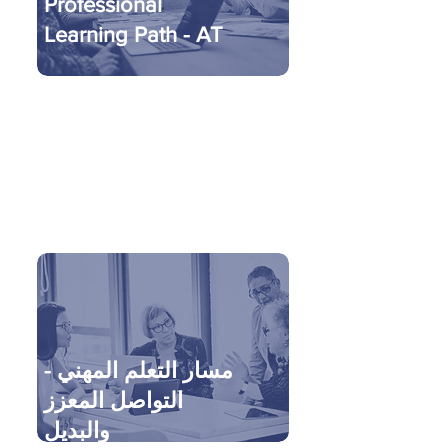
Professional
Learning Path - AT
مسار التعلم المهني -
التواصل المعزز
والبديل