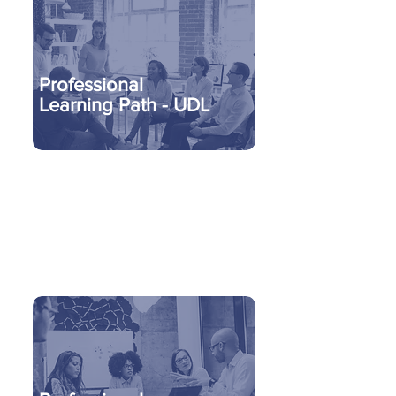
Professional
Learning Path - UDL