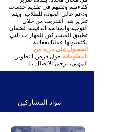
كفاءتهم وثقتهم في تقديم خدمات
ودعم عالي الجودة للطلاب. ويتم
تعزيز هذا التدريب من خلال
التوجيه والمتابعة الدقيقة، لضمان
تطبيق المشاركين للمهارات التي
يكتسبونها عمليًا بفعالية.
للحصول على مزيد من
المعلومات
حول فرص التطوير
المهني، يرجى
الاتصال بنا
!
مواد المشاركين