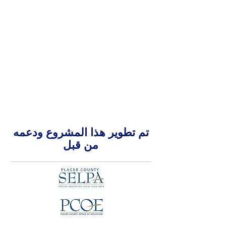
تم تطوير هذا المشروع ودعمه
من قبل