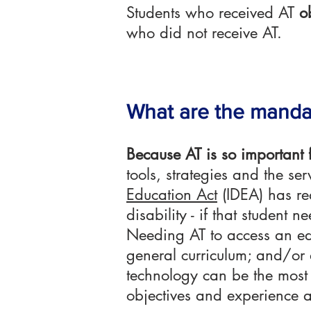
Students who received AT
o
who did not receive AT.
What are the mandat
Because AT is so important f
tools, strategies and the se
Education Act
(IDEA) has re
disability - if that student
Needing AT to access an edu
general curriculum; and/or a
technology can be the most
objectives and experience 