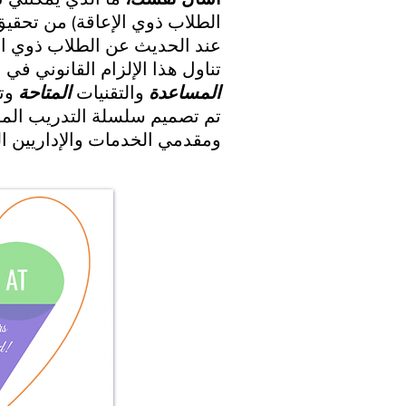
الطلاب ذوي الإعاقة) من تحقيق
عند الحديث عن الطلاب ذوي الإ
تناول هذا الإلزام القانوني في
المساعدة
والتقنيات
المتاحة
وتك
تم تصميم سلسلة التدريب الم
ومقدمي الخدمات والإداريين ا