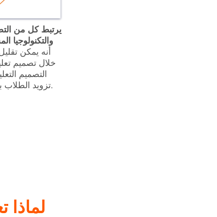
يرتبط كل من التص
والتكنولوجيا ال
أنه يمكن تقليل 
خلال تصميم تعل
التصميم التعل
تزويد الطلاب بالأدوات التي يحتاجونها.
لماذا ت