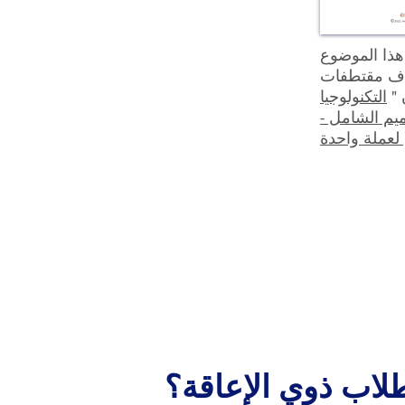
ذا الموضوع
ف مقتطفات
 "
التكنولوجيا
يم الشامل -
لاب ذوي الإعاقة؟