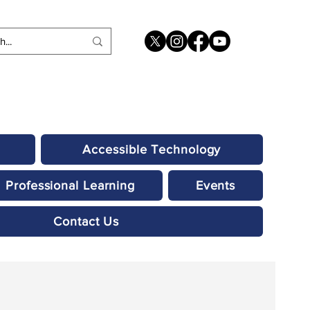
Accessible Technology
Professional Learning
Events
Contact Us