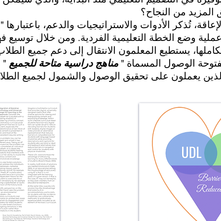
 المزيد من النجاح؟
عاقة، تُذكر الأدوات والاستراتيجيات والدعم، باعتبارها
 عملية وضع الخطة التعليمية الفردية. ومن خلال توسيع فه
املها، يستطيع المعلمون الانتقال إلى دعم جميع الطلاب
فتوحة الوصول المسماة "
مناهج دراسية متاحة للجميع
" ل
لذين يعملون على تحقيق الوصول والشمول لجميع الطلا