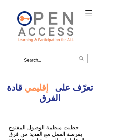
تعرّف على
إقليمي
قادة
الفرق
حظيت منظمة الوصول المفتوح
بفرصة العمل مع العديد من فرق