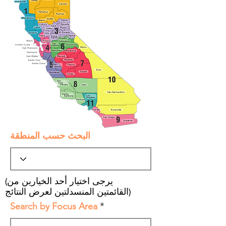
البحث حسب المنطقة
(يرجى اختيار أحد الخيارين من
القائمتين المنسدلتين لعرض النتائج)
Search by Focus Area