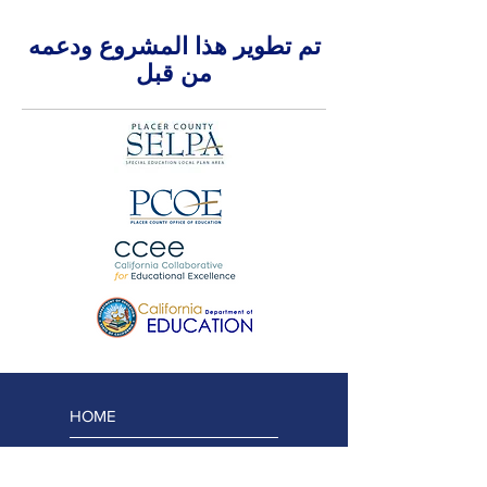
تم تطوير هذا المشروع ودعمه
من قبل
HOME
شبكة الوصول المفتوح