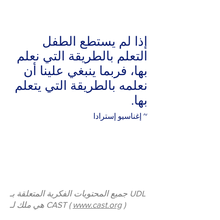
إذا لم يستطع الطفل
التعلم بالطريقة التي نعلم
بها، فربما ينبغي علينا أن
نعلمه بالطريقة التي يتعلم
بها.
~ إغناسيو إسترادا
جميع المحتويات الفكرية المتعلقة بـ UDL
)
www.cast.org
هي ملك لـ CAST (