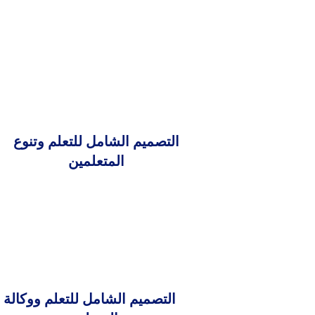
التصميم الشامل للتعلم وتنوع
المتعلمين
التصميم الشامل للتعلم ووكالة