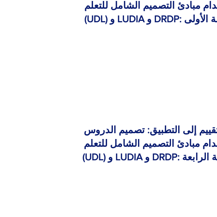
ام مبادئ التصميم الشامل للتعلم
 DRDP: الجلسة الأولى
قييم إلى التطبيق: تصميم الدروس
ام مبادئ التصميم الشامل للتعلم
 DRDP: الجلسة الرابعة