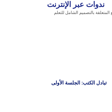
ندوات عبر الإنترنت
لمتعلقة بالتصميم الشامل للتعلم
تبادل الكتب: الجلسة الأولى