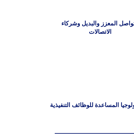
تواصل المعزز والبديل وشركاء
الاتصالات
ولوجيا المساعدة للوظائف التنفيذية