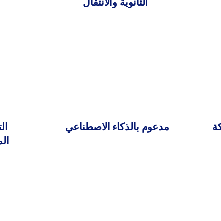
الثانوية والانتقال
كة
مدعوم بالذكاء الاصطناعي
ال
ال