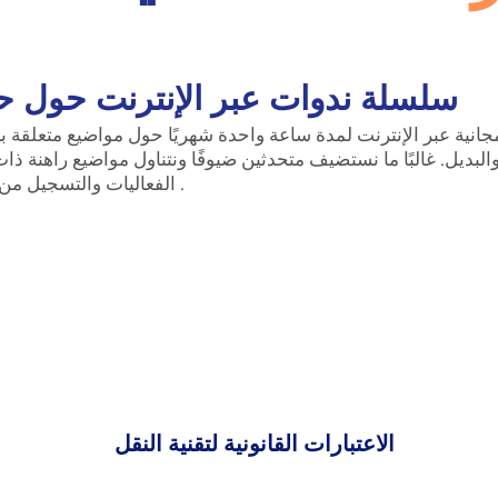
سلسلة ندوات عبر الإنترنت حول حل
مجانية عبر الإنترنت لمدة ساعة واحدة شهريًا حول مواضيع متعلقة با
لبديل. غالبًا ما نستضيف متحدثين ضيوفًا ونتناول مواضيع راهنة ذا
.
الفعاليات والتسجيل من 
الاعتبارات القانونية لتقنية النقل