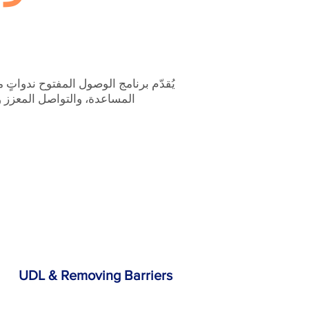
يُقدّم برنامج الوصول المفتوح ندواتٍ 
المساعدة، والتواصل المعزز وا
UDL & Removing Barriers