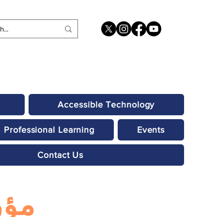
Accessible Technology
Professional Learning
Events
Contact Us
مؤ