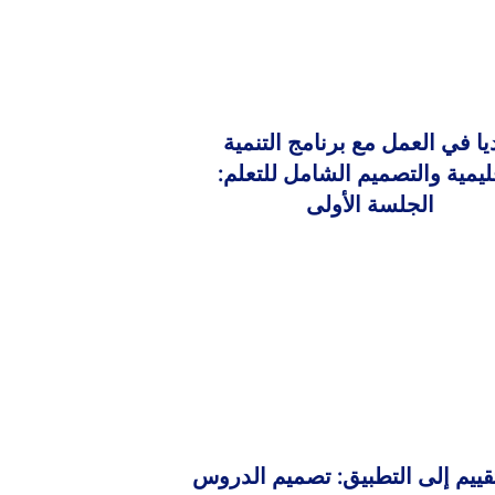
يا في العمل مع برنامج التنمية
قليمية والتصميم الشامل للتعلم:
الجلسة الأولى
قييم إلى التطبيق: تصميم الدروس