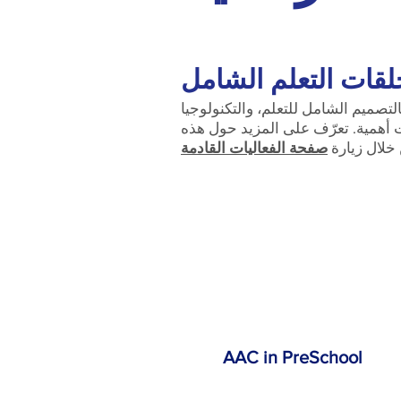
قات التعلم الشامل
لتصميم الشامل للتعلم، والتكنولوجيا
ت أهمية. تعرّف على المزيد حول هذه
خلال زيارة
صفحة الفعاليات القادمة
AAC in PreSchool