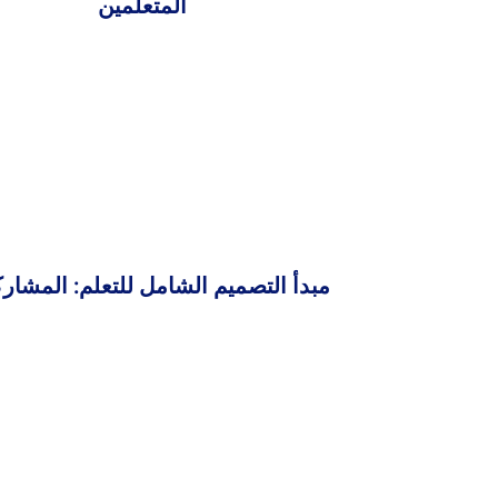
المتعلمين
مبدأ التصميم الشامل للتعلم: المشار