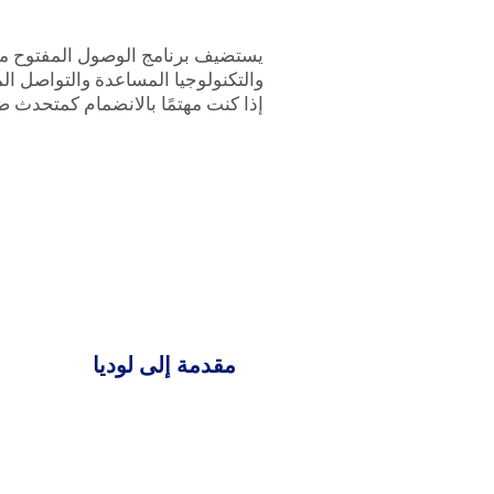
يستضيف برنامج الوصول المفتوح متح
والتكنولوجيا المساعدة والتواصل الم
إذا كنت مهتمًا بالانضمام كمتحدث ض
مقدمة إلى لوديا