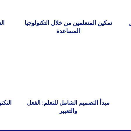
ل
تمكين المتعلمين من خلال التكنولوجيا
ال
المساعدة
مبدأ التصميم الشامل للتعلم: الفعل
التكن
والتعبير