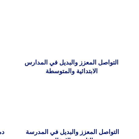
التواصل المعزز والبديل في المدارس
الابتدائية والمتوسطة
التواصل المعزز والبديل في المدرسة
دم