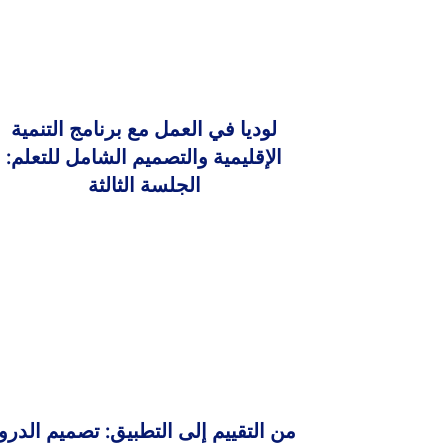
لوديا في العمل مع برنامج التنمية
الإقليمية والتصميم الشامل للتعلم:
الجلسة الثالثة
من التقييم إلى التطبيق: تصميم الدر