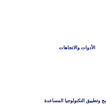
الأدوات والاتجاهات
ج وتطبيق التكنولوجيا المساعدة