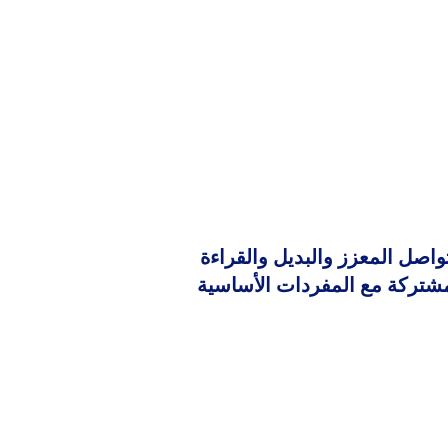
تواصل المعزز والبديل والقراءة
مشتركة مع المفردات الأساسية