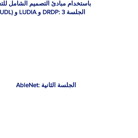
باستخدام مبادئ التصميم الشامل للتع
(UDL) و LUDIA و DRDP: الجلسة 3
AbleNet: الجلسة الثانية