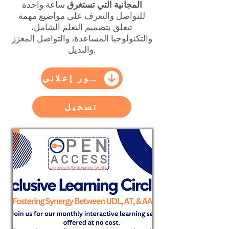
المجانية التي تستغرق
ساعة واحدة
للتواصل والتعرف على مواضيع مهمة
تتعلق بتصميم التعلم الشامل،
والتكنولوجيا المساعدة، والتواصل المعزز
والبديل.
منشور إعلاني
تسجيل