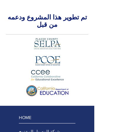
تم تطوير هذا المشروع ودعمه
من قبل
HOME
شبكة الوصول المفتوح