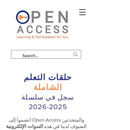
حلقات التعلم
الشاملة
سجل في سلسلة
2025-2026
انضموا إلى Open Access والمتحدثين
الضيوف لدينا في هذه
الندوات الإلكترونية